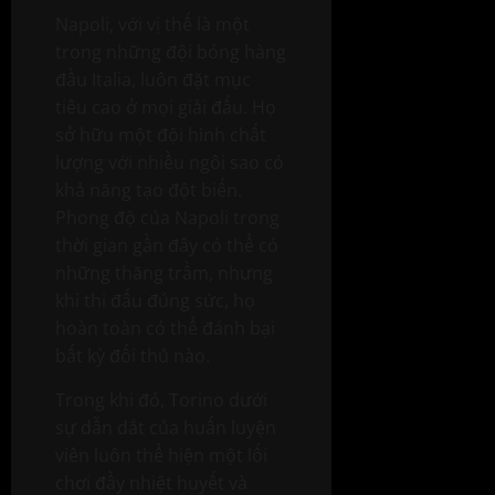
Napoli, với vị thế là một
trong những đội bóng hàng
đầu Italia, luôn đặt mục
tiêu cao ở mọi giải đấu. Họ
sở hữu một đội hình chất
lượng với nhiều ngôi sao có
khả năng tạo đột biến.
Phong độ của Napoli trong
thời gian gần đây có thể có
những thăng trầm, nhưng
khi thi đấu đúng sức, họ
hoàn toàn có thể đánh bại
bất kỳ đối thủ nào.
Trong khi đó, Torino dưới
sự dẫn dắt của huấn luyện
viên luôn thể hiện một lối
chơi đầy nhiệt huyết và