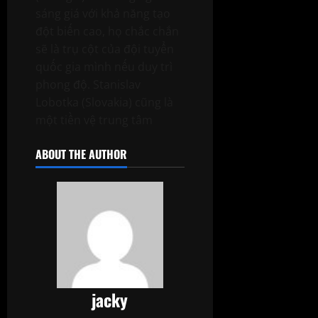
sáng giá với khả năng tạo
đột biến cao, họ chắc chắn
sẽ là trụ cột của đội tuyển
quốc gia mình nếu duy trì
phong độ. Stanislav
Lobotka (Slovakia) cũng là
một tiền vệ trung tâm
ABOUT THE AUTHOR
jacky