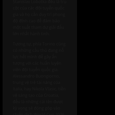
Stanislav Lobotka đều là trụ
cột của các đội tuyển quốc
gia và họ cần duy trì phong
độ đỉnh cao để đảm bảo
một suất tham dự giải đấu
lớn nhất hành tinh.
Tương tự, phía Torino cũng
có những cầu thủ đang nỗ
lực hết mình để gây ấn
tượng với các huấn luyện
viên đội tuyển quốc gia.
Alessandro Buongiorno,
trung vệ trẻ tài năng của
Italia, hay Nikola Vlasic, tiền
vệ sáng tạo của Croatia,
đều là những cái tên được
kỳ vọng sẽ đóng góp vào
chiến dịch World Cup 2026