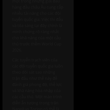
một trong những giải đấu
hàng đầu châu Âu cung cấp
nhiều tài năng cho các đội
tuyển quốc gia. Việc thi đấu
và tỏa sáng tại đây chính là
minh chứng rõ ràng nhất
cho khả năng của một cầu
thủ trước thềm World Cup
2026.
Các tuyển trạch viên của
các đội tuyển quốc gia luôn
theo dõi sát sao những
trận đấu như thế này để
đánh giá phong độ, thể lực
và khả năng hòa nhập của
các cầu thủ. Một màn trình
diễn ấn tượng trong trận
Napoli vs Torino có thể là