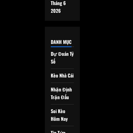
Tháng 6
2026
DANH MỤC
Dự Đoán Tỷ
Số
Kèo Nhà Cái
Nhận Định
Trận Đấu
Soi Kèo
Hôm Nay
Tin Tức