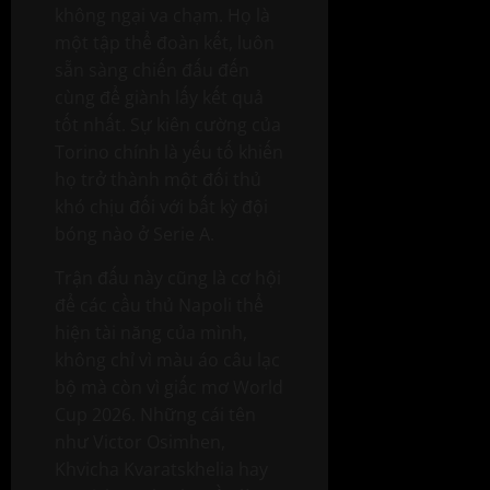
không ngại va chạm. Họ là
một tập thể đoàn kết, luôn
sẵn sàng chiến đấu đến
cùng để giành lấy kết quả
tốt nhất. Sự kiên cường của
Torino chính là yếu tố khiến
họ trở thành một đối thủ
khó chịu đối với bất kỳ đội
bóng nào ở Serie A.
Trận đấu này cũng là cơ hội
để các cầu thủ Napoli thể
hiện tài năng của mình,
không chỉ vì màu áo câu lạc
bộ mà còn vì giấc mơ World
Cup 2026. Những cái tên
như Victor Osimhen,
Khvicha Kvaratskhelia hay