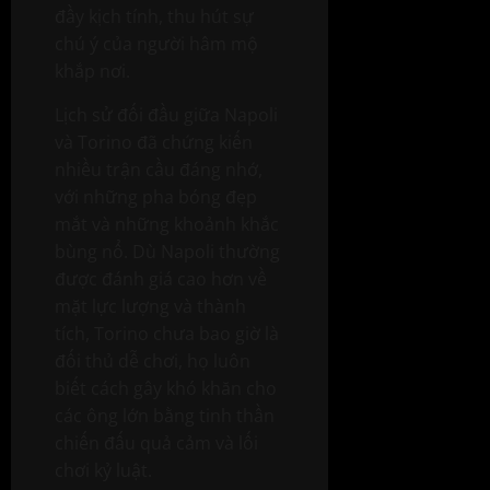
đầy kịch tính, thu hút sự
chú ý của người hâm mộ
khắp nơi.
Lịch sử đối đầu giữa Napoli
và Torino đã chứng kiến
nhiều trận cầu đáng nhớ,
với những pha bóng đẹp
mắt và những khoảnh khắc
bùng nổ. Dù Napoli thường
được đánh giá cao hơn về
mặt lực lượng và thành
tích, Torino chưa bao giờ là
đối thủ dễ chơi, họ luôn
biết cách gây khó khăn cho
các ông lớn bằng tinh thần
chiến đấu quả cảm và lối
chơi kỷ luật.