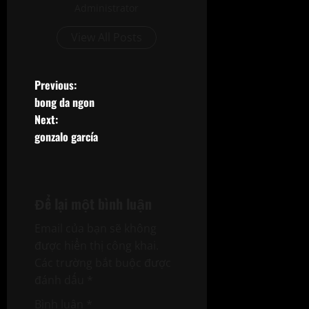
Administrator
View All Posts
P
Previous:
bong da ngon
o
Next:
gonzalo garcía
s
t
n
Để lại một bình luận
a
Email của bạn sẽ không
được hiển thị công khai.
v
Các trường bắt buộc được
đánh dấu
*
i
Bình luận
*