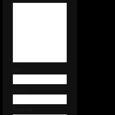
g
a
t
i
o
n
Tên
*
Email
*
Trang web