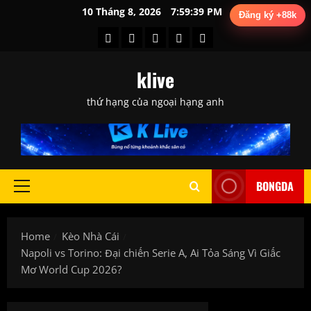
Skip
10 Tháng 8, 2026
7:59:40 PM
Đăng ký +88k
to
Dự
Kèo
Nhận
Soi
Tin
content
Đoán
Nhà
Định
Kèo
Tức
klive
Tỷ
Cái
Trận
Hôm
Bóng
Số
Đấu
Nay
Đá
thứ hạng của ngoại hạng anh
BONGDA
Primary
Menu
Home
Kèo Nhà Cái
Napoli vs Torino: Đại chiến Serie A, Ai Tỏa Sáng Vì Giấc
Mơ World Cup 2026?