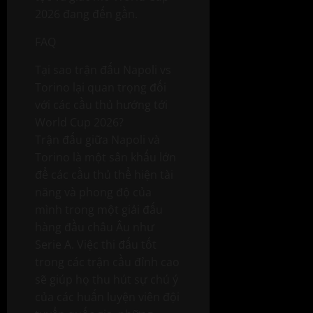
2026 đang đến gần.
FAQ
Tại sao trận đấu Napoli vs
Torino lại quan trọng đối
với các cầu thủ hướng tới
World Cup 2026?
Trận đấu giữa Napoli và
Torino là một sân khấu lớn
để các cầu thủ thể hiện tài
năng và phong độ của
mình trong một giải đấu
hàng đầu châu Âu như
Serie A. Việc thi đấu tốt
trong các trận cầu đỉnh cao
sẽ giúp họ thu hút sự chú ý
của các huấn luyện viên đội