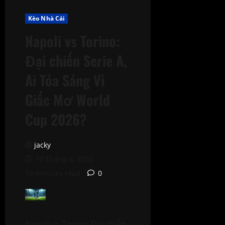
Kèo Nhà Cái
Napoli vs Torino:
Đại chiến Serie A,
Ai Tỏa Sáng Vì
Giấc Mơ World
Cup 2026?
jacky
10 Tháng 6, 2026
10 minutes read
0
Napoli vs Torino: Đại chiến