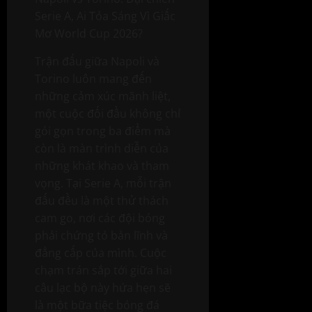
Serie A, Ai Tỏa Sáng Vì Giấc
Mơ World Cup 2026?
Trận đấu giữa Napoli và
Torino luôn mang đến
những cảm xúc mãnh liệt,
một cuộc đối đầu không chỉ
gói gọn trong ba điểm mà
còn là màn trình diễn của
những khát khao và tham
vọng. Tại Serie A, mỗi trận
đấu đều là một thử thách
cam go, nơi các đội bóng
phải chứng tỏ bản lĩnh và
đẳng cấp của mình. Cuộc
chạm trán sắp tới giữa hai
câu lạc bộ này hứa hẹn sẽ
là một bữa tiệc bóng đá