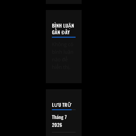
BÌNH LUẬN
GẦN ĐÂY
Không có
bình luận
nào để
hiển thị.
LƯU TRỮ
Tháng 7
2026