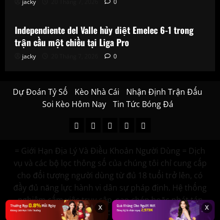
jacky
20 Tháng 7, 2026
0
Tin Tức Bóng Đá
Independiente del Valle hủy diệt Emelec 6-1 trong
trận cầu một chiều tại Liga Pro
jacky
20 Tháng 7, 2026
0
Dự Đoán Tỷ Số
Kèo Nhà Cái
Nhận Định Trận Đấu
Soi Kèo Hôm Nay
Tin Tức Bóng Đá
Dự
Kèo
Nhận
Soi
Tin
Đoán
Nhà
Định
Kèo
Tức
= Giới Hạn Địa Lý Và Điều Khoản Người Dùng = Dịch
Tỷ
Cái
Trận
Hôm
Bóng
vụ và các bộ lọc thông số của chúng tôi chỉ cung cấp
Số
Đấu
Nay
Đá
cho đối tượng người dùng từ đủ 18 tuổi trở lên, có
đầy đủ năng lực hành vi dân sự pháp định. Hệ thống
nghiêm cấm việc truy cập, sao chép hoặc phát tán
x
x
thông tin này từ các quốc gia, vùng lãnh thổ áp đặt