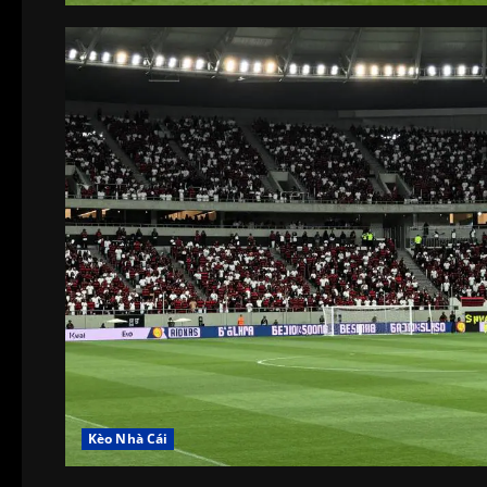
Kèo Nhà Cái
Kèo Nhà Cái