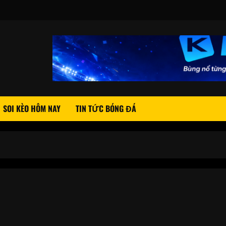
SOI KÈO HÔM NAY
TIN TỨC BÓNG ĐÁ