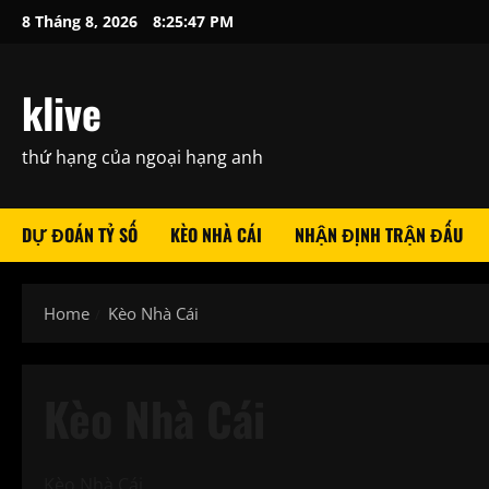
Skip
8 Tháng 8, 2026
8:25:48 PM
to
content
klive
thứ hạng của ngoại hạng anh
DỰ ĐOÁN TỶ SỐ
KÈO NHÀ CÁI
NHẬN ĐỊNH TRẬN ĐẤU
Home
Kèo Nhà Cái
Kèo Nhà Cái
Kèo Nhà Cái