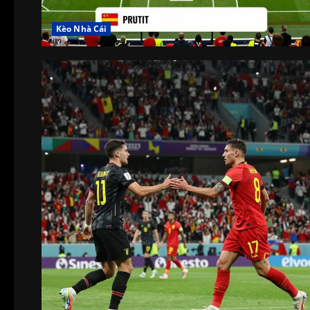
Kèo Nhà Cái