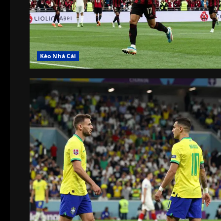
Kèo Nhà Cái