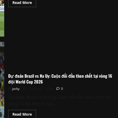
Read
Read More
more
about
Atlanta
1-
0
Colegiales:
Chiến
thắng
tối
thiểu
giữ
vững
ngôi
đầu
Primera
Nacional
Dự đoán Brazil vs Na Uy: Cuộc đối đầu then chốt tại vòng 16
đội World Cup 2026
jacky
13 Tháng 7, 2026
0
Dự đoán Brazil vs Na Uy: Cuộc đối đầu then chốt tại
vòng 16 đội World Cup...
Read
Read More
more