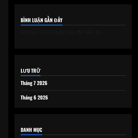
BÌNH LUẬN GẦN ĐÂY
Không có bình luận nào để hiển thị.
LƯU TRỮ
Tháng 7 2026
Tháng 6 2026
DANH MỤC