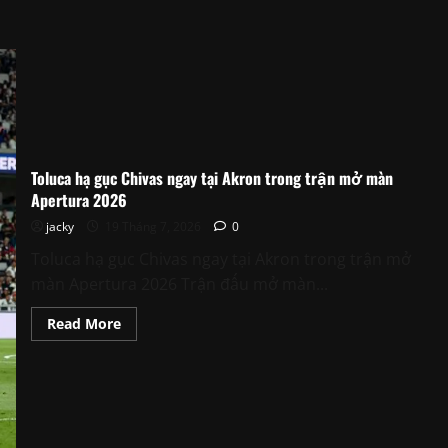
Toluca hạ gục Chivas ngay tại Akron trong trận mở màn
Apertura 2026
jacky
19 Tháng 7, 2026
0
Toluca hạ gục Chivas ngay tại Akron trong trận mở
màn Apertura 2026 Trận đấu mở màn...
Read
Read More
more
about
Toluca
hạ
gục
Chivas
ngay
tại