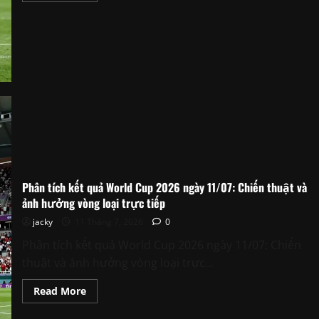
about
Dự
đoán
Brazil
vs
Na
Uy:
Cuộc
đối
đầu
then
chốt
tại
vòng
16
đội
World
Cup
Phân tích kết quả World Cup 2026 ngày 11/07: Chiến thuật và
2026
ảnh hưởng vòng loại trực tiếp
jacky
11 Tháng 7, 2026
0
Phân tích kết quả World Cup 2026 ngày 11/07: Chiến
thuật và ảnh hưởng vòng loại trực...
Read
Read More
more
about