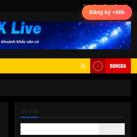
Dự
Kèo
Nhận
Soi
Tin
Đăng ký +88k
Đoán
Nhà
Định
Kèo
Tức
Tỷ
Cái
Trận
Hôm
Bóng
Số
Đấu
Nay
Đá
BONGDA
TÌM KIẾM
Tìm kiếm