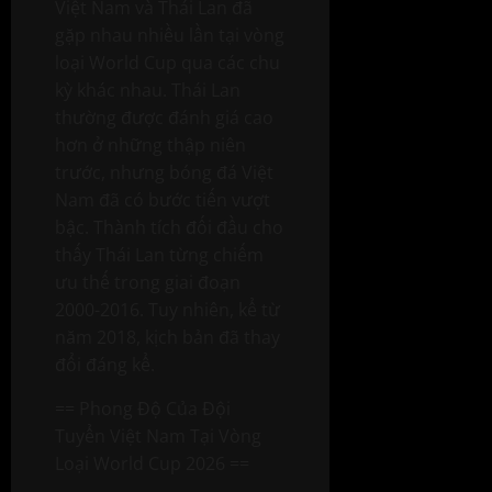
Việt Nam và Thái Lan đã
gặp nhau nhiều lần tại vòng
loại World Cup qua các chu
kỳ khác nhau. Thái Lan
thường được đánh giá cao
hơn ở những thập niên
trước, nhưng bóng đá Việt
Nam đã có bước tiến vượt
bậc. Thành tích đối đầu cho
thấy Thái Lan từng chiếm
ưu thế trong giai đoạn
2000-2016. Tuy nhiên, kể từ
năm 2018, kịch bản đã thay
đổi đáng kể.
== Phong Độ Của Đội
Tuyển Việt Nam Tại Vòng
Loại World Cup 2026 ==