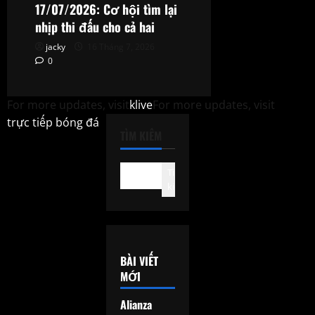
17/07/2026: Cơ hội tìm lại
nhịp thi đấu cho cả hai
jacky
16 Tháng 7, 2026
0
For more updates, visit
klive
For more updates, visit
trực tiếp bóng đá
TÌM KIẾM
Tìm
kiếm
BÀI VIẾT
MỚI
Alianza