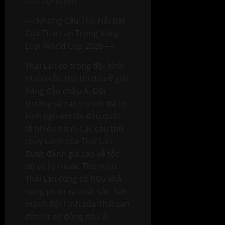
cho đội tuyển.
== Những Cầu Thủ Nổi Bật
Của Thái Lan Trong Vòng
Loại World Cup 2026 ==
Thái Lan có trong đội hình
nhiều cầu thủ thi đấu ở giải
hàng đầu châu Á. Đội
trưởng và các trụ cột đã có
kinh nghiệm thi đấu quốc
tế nhiều năm. Các cầu thủ
chạy cánh của Thái Lan
được đánh giá cao về tốc
độ và kỹ thuật. Thủ môn
Thái Lan cũng sở hữu khả
năng phản xạ xuất sắc. Sức
mạnh đội hình của Thái Lan
đến từ sự đồng đều ở