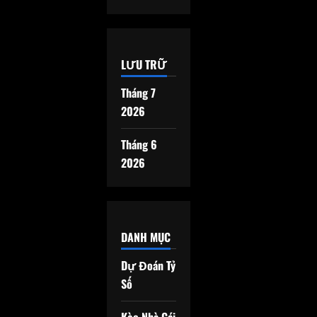
LƯU TRỮ
Tháng 7
2026
Tháng 6
2026
DANH MỤC
Dự Đoán Tỷ
Số