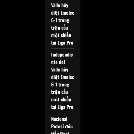
Valle hủy
diệt Emelec
6-1 trong
trận cầu
một chiều
tại Liga Pro
Independie
nte del
Valle hủy
diệt Emelec
6-1 trong
trận cầu
một chiều
tại Liga Pro
Nacional
Potosí đón
tiếp Real