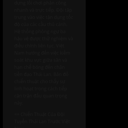
dựng lối chơi phản công
nhanh và trực tiếp. Đội tập
trung vào việc tận dụng tốc
độ của các cầu thủ cánh.
Hệ thống phòng ngự ba
hậu vệ được thử nghiệm và
điều chỉnh liên tục. Việt
Nam hướng đến việc kiểm
soát khu vực giữa sân và
hạn chế bóng đến chân
tiền đạo Thái Lan. Bản đồ
chiến thuật cho thấy sự
linh hoạt trong cách tiếp
cận trận đấu quan trọng
này.
== Chiến Thuật Của Đội
Tuyển Thái Lan Trước Việt