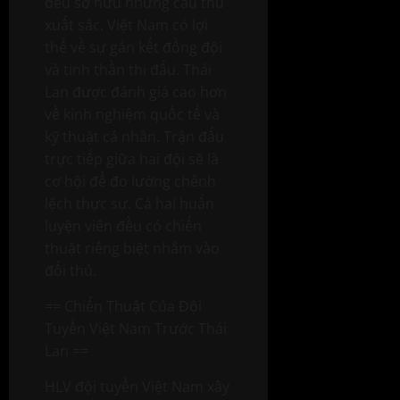
đều sở hữu những cầu thủ
xuất sắc. Việt Nam có lợi
thế về sự gắn kết đồng đội
và tinh thần thi đấu. Thái
Lan được đánh giá cao hơn
về kinh nghiệm quốc tế và
kỹ thuật cá nhân. Trận đấu
trực tiếp giữa hai đội sẽ là
cơ hội để đo lường chênh
lệch thực sự. Cả hai huấn
luyện viên đều có chiến
thuật riêng biệt nhắm vào
đối thủ.
== Chiến Thuật Của Đội
Tuyển Việt Nam Trước Thái
Lan ==
HLV đội tuyển Việt Nam xây