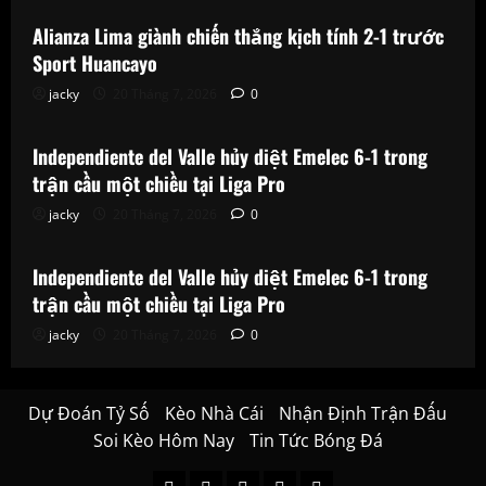
Alianza Lima giành chiến thắng kịch tính 2-1 trước
Sport Huancayo
jacky
20 Tháng 7, 2026
0
Tin Tức Bóng Đá
Independiente del Valle hủy diệt Emelec 6-1 trong
trận cầu một chiều tại Liga Pro
jacky
20 Tháng 7, 2026
0
Tin Tức Bóng Đá
Independiente del Valle hủy diệt Emelec 6-1 trong
trận cầu một chiều tại Liga Pro
jacky
20 Tháng 7, 2026
0
Dự Đoán Tỷ Số
Kèo Nhà Cái
Nhận Định Trận Đấu
Soi Kèo Hôm Nay
Tin Tức Bóng Đá
Dự
Kèo
Nhận
Soi
Tin