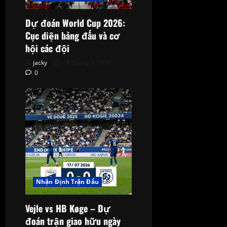
Dự đoán World Cup 2026:
Cục diện bảng đấu và cơ
hội các đội
jacky
18 Tháng 7, 2026
0
Nhận Định Trận Đấu
Vejle vs HB Køge – Dự
đoán trận giao hữu ngày