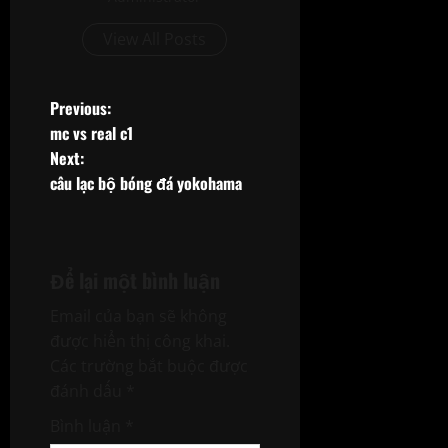
View All Posts
P
Previous:
mc vs real c1
o
Next:
câu lạc bộ bóng đá yokohama
s
t
n
Để lại một bình luận
a
Email của bạn sẽ không
được hiển thị công khai.
v
Các trường bắt buộc được
đánh dấu
*
i
Bình luận
*