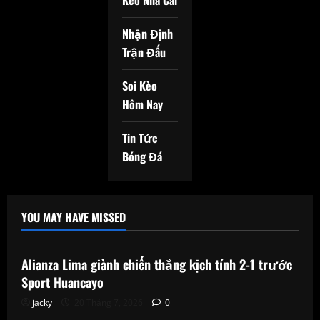
Kèo Nhà Cái
Nhận Định
Trận Đấu
Soi Kèo
Hôm Nay
Tin Tức
Bóng Đá
YOU MAY HAVE MISSED
Dự Đoán Tỷ Số
Alianza Lima giành chiến thắng kịch tính 2-1 trước
Sport Huancayo
jacky
20 Tháng 7, 2026
0
Dự Đoán Tỷ Số