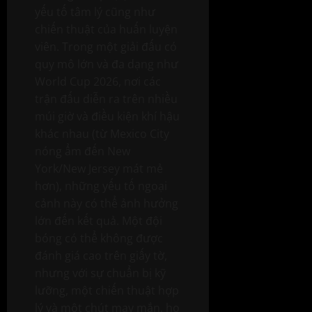
yếu tố tâm lý cũng như
chiến thuật của huấn luyện
viên. Trong một giải đấu có
quy mô lớn và đa dạng như
World Cup 2026, nơi các
trận đấu diễn ra trên nhiều
múi giờ và điều kiện khí hậu
khác nhau (từ Mexico City
nóng ẩm đến New
York/New Jersey mát mẻ
hơn), những yếu tố ngoại
cảnh này có thể ảnh hưởng
lớn đến kết quả. Một đội
bóng có thể không được
đánh giá cao trên giấy tờ,
nhưng với sự chuẩn bị kỹ
lưỡng, một chiến thuật hợp
lý và một chút may mắn, họ