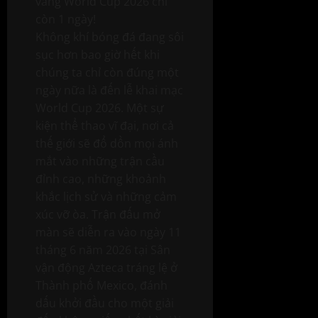
vàng World Cup 2026 chỉ
còn 1 ngày!
Không khí bóng đá đang sôi
sục hơn bao giờ hết khi
chúng ta chỉ còn đúng một
ngày nữa là đến lễ khai mạc
World Cup 2026. Một sự
kiện thể thao vĩ đại, nơi cả
thế giới sẽ đổ dồn mọi ánh
mắt vào những trận cầu
đỉnh cao, những khoảnh
khắc lịch sử và những cảm
xúc vỡ òa. Trận đấu mở
màn sẽ diễn ra vào ngày 11
tháng 6 năm 2026 tại Sân
vận động Azteca tráng lệ ở
Thành phố Mexico, đánh
dấu khởi đầu cho một giải