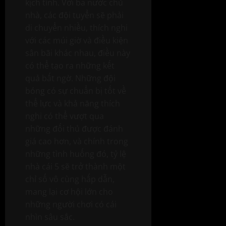
kịch tính. Với ba nước chủ
nhà, các đội tuyển sẽ phải
di chuyển nhiều, thích nghi
với các múi giờ và điều kiện
sân bãi khác nhau, điều này
có thể tạo ra những kết
quả bất ngờ. Những đội
bóng có sự chuẩn bị tốt về
thể lực và khả năng thích
nghi có thể vượt qua
những đối thủ được đánh
giá cao hơn, và chính trong
những tình huống đó, tỷ lệ
nhà cái 5 sẽ trở thành một
chỉ số vô cùng hấp dẫn,
mang lại cơ hội lớn cho
những người chơi có cái
nhìn sâu sắc.