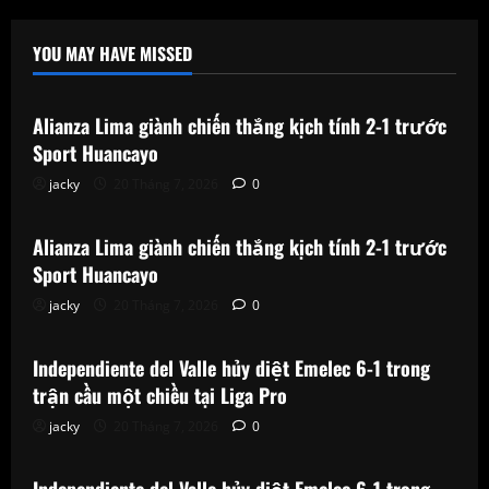
YOU MAY HAVE MISSED
Dự Đoán Tỷ Số
Alianza Lima giành chiến thắng kịch tính 2-1 trước
Sport Huancayo
jacky
20 Tháng 7, 2026
0
Dự Đoán Tỷ Số
Alianza Lima giành chiến thắng kịch tính 2-1 trước
Sport Huancayo
jacky
20 Tháng 7, 2026
0
Tin Tức Bóng Đá
Independiente del Valle hủy diệt Emelec 6-1 trong
trận cầu một chiều tại Liga Pro
jacky
20 Tháng 7, 2026
0
Tin Tức Bóng Đá
Independiente del Valle hủy diệt Emelec 6-1 trong