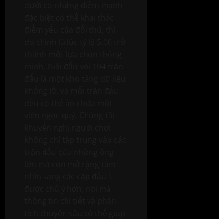
dưới có những điểm mạnh
đặc biệt có thể khai thác
điểm yếu của đối thủ, thì
đó chính là lúc tỷ lệ 5.00 trở
thành một lựa chọn thông
minh. Giải đấu với 104 trận
đấu là một kho tàng dữ liệu
khổng lồ, và mỗi trận đấu
đều có thể ẩn chứa một
viên ngọc quý. Chúng tôi
khuyến nghị người chơi
không chỉ tập trung vào các
trận đấu của những ông
lớn mà còn mở rộng tầm
nhìn sang các cặp đấu ít
được chú ý hơn, nơi mà
thông tin chi tiết và phân
tích chuyên sâu có thể giúp