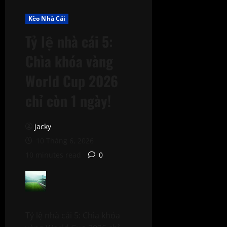
Kèo Nhà Cái
Tỷ lệ nhà cái 5:
Chìa khóa vàng
World Cup 2026
chỉ còn 1 ngày!
jacky
10 Tháng 6, 2026
10 minutes read
0
Tỷ lệ nhà cái 5: Chìa khóa