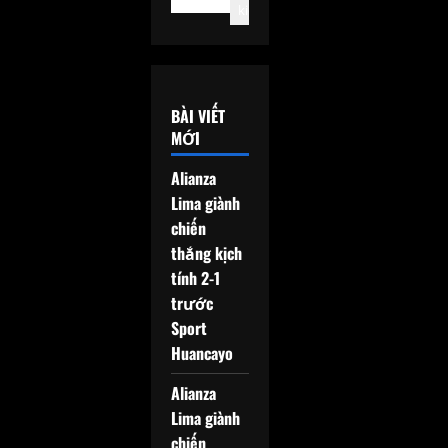
kiếm
BÀI VIẾT
MỚI
Alianza
Lima giành
chiến
thắng kịch
tính 2-1
trước
Sport
Huancayo
Alianza
Lima giành
chiến