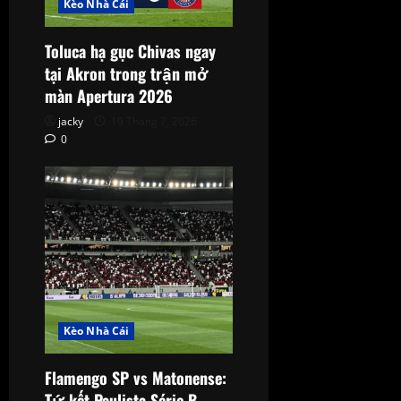
Kèo Nhà Cái
Toluca hạ gục Chivas ngay
tại Akron trong trận mở
màn Apertura 2026
jacky
19 Tháng 7, 2026
0
Kèo Nhà Cái
Flamengo SP vs Matonense:
Tứ kết Paulista Série B