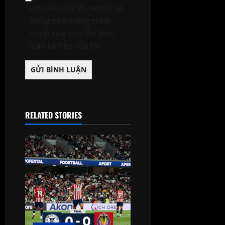
Lưu tên của tôi, email, và
trang web trong trình
duyệt này cho lần bình
luận kế tiếp của tôi.
RELATED STORIES