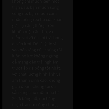
không chỉ muốn xem một
trận đấu, bạn muốn sống
cùng nó. Bạn muốn cảm
nhận tiếng reo hò của khán
giả, sự căng thẳng trên
khuôn mặt cầu thủ, và
niềm vui vỡ òa khi trái bóng
đi vào lưới. Đó là lý do vì
sao nền tảng của chúng tôi
luôn nỗ lực không ngừng
để mang đến trải nghiệm
trực tiếp đá bóng tốt nhất,
với chất lượng hình ảnh và
âm thanh đỉnh cao, không
gián đoạn. Chúng tôi đã
sẵn sàng cho một mùa hè
2026 bùng nổ, nơi hàng
triệu trái tim cùng chung