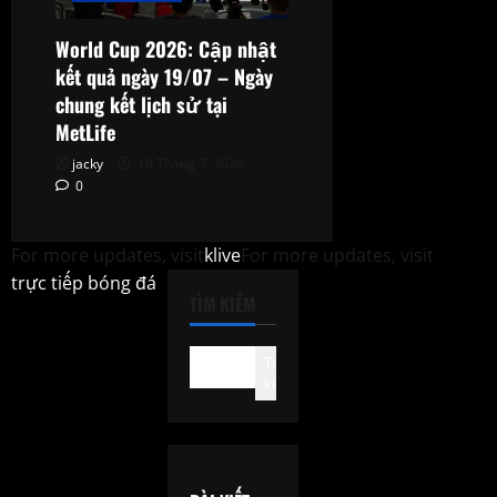
World Cup 2026: Cập nhật
kết quả ngày 19/07 – Ngày
chung kết lịch sử tại
MetLife
jacky
19 Tháng 7, 2026
0
For more updates, visit
klive
For more updates, visit
trực tiếp bóng đá
TÌM KIẾM
Tìm
kiếm