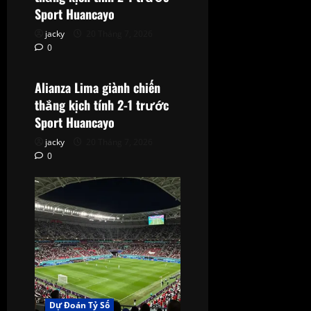
Sport Huancayo
jacky
20 Tháng 7, 2026
0
Dự Đoán Tỷ Số
Alianza Lima giành chiến
thắng kịch tính 2-1 trước
Sport Huancayo
jacky
20 Tháng 7, 2026
0
Dự Đoán Tỷ Số