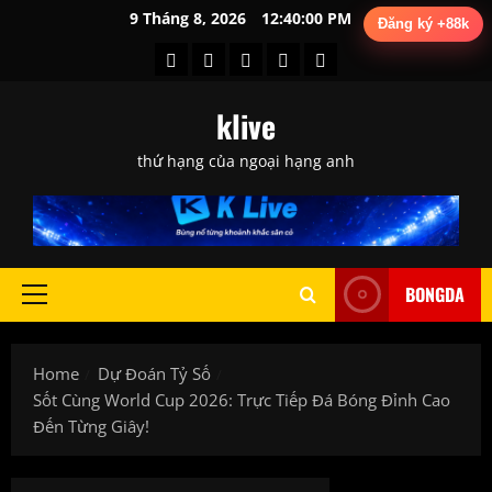
Skip
9 Tháng 8, 2026
12:40:01 PM
Đăng ký +88k
to
Dự
Kèo
Nhận
Soi
Tin
content
Đoán
Nhà
Định
Kèo
Tức
klive
Tỷ
Cái
Trận
Hôm
Bóng
Số
Đấu
Nay
Đá
thứ hạng của ngoại hạng anh
BONGDA
Primary
Menu
Home
Dự Đoán Tỷ Số
Sốt Cùng World Cup 2026: Trực Tiếp Đá Bóng Đỉnh Cao
Đến Từng Giây!