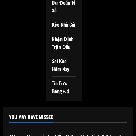
Dự Đoán Tỷ
Số
Kèo Nhà Cái
Nhận Định
Trận Đấu
Soi Kèo
Hôm Nay
Tin Tức
Bóng Đá
YOU MAY HAVE MISSED
Dự Đoán Tỷ Số