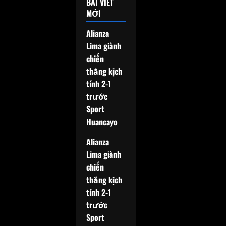
BÀI VIẾT
MỚI
Alianza
Lima giành
chiến
thắng kịch
tính 2-1
trước
Sport
Huancayo
Alianza
Lima giành
chiến
thắng kịch
tính 2-1
trước
Sport