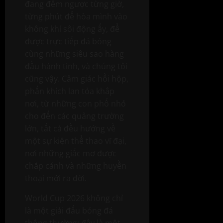
đang đếm ngược từng giờ,
từng phút để hòa mình vào
không khí sôi động ấy, để
được trực tiếp đá bóng
cùng những siêu sao hàng
đầu hành tinh, và chúng tôi
cũng vậy. Cảm giác hồi hộp,
phấn khích lan tỏa khắp
nơi, từ những con phố nhỏ
cho đến các quảng trường
lớn, tất cả đều hướng về
một sự kiện thể thao vĩ đại,
nơi những giấc mơ được
chắp cánh và những huyền
thoại mới ra đời.
World Cup 2026 không chỉ
là một giải đấu bóng đá
thông thường; đây là một