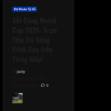
Dự Đoán Tỷ Số
Sốt Cùng World
Cup 2026: Trực
Tiếp Đá Bóng
Đỉnh Cao Đến
Từng Giây!
jacky
24 Tháng 6, 2026
8 minutes read
0