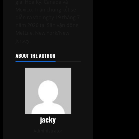
gia: Hoa Kỳ, Canada và
Mexico. Trận chung kết sẽ
diễn ra vào ngày 19 tháng 7
năm 2026 tại Sân vận động
MetLife, New York/New
Jersey.
ABOUT THE AUTHOR
jacky
Administrator