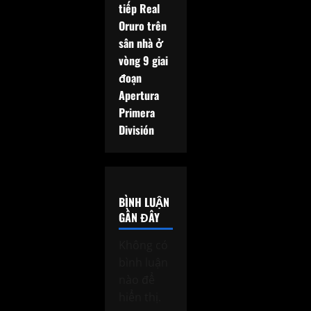
tiếp Real
Oruro trên
sân nhà ở
vòng 9 giai
đoạn
Apertura
Primera
División
BÌNH LUẬN
GẦN ĐÂY
Không có
bình luận
nào để
hiển thị.