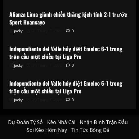
Alianza Lima giành chiến thắng kịch tính 2-1 trước
Sport Huancayo
jacky
20 Tháng 7, 2026
0
Tin Tức Bóng Đá
Independiente del Valle hủy diệt Emelec 6-1 trong
trận cầu một chiều tại Liga Pro
jacky
20 Tháng 7, 2026
0
Tin Tức Bóng Đá
Independiente del Valle hủy diệt Emelec 6-1 trong
trận cầu một chiều tại Liga Pro
jacky
20 Tháng 7, 2026
0
Dự Đoán Tỷ Số
Kèo Nhà Cái
Nhận Định Trận Đấu
Soi Kèo Hôm Nay
Tin Tức Bóng Đá