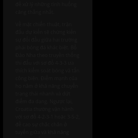
để xử lý những tình huống
căng thẳng nhất.
Về mặt chiến thuật, trận
đấu dự kiến sẽ chứng kiến
sự đối đầu giữa hai trường
phái bóng đá khác biệt. Bồ
Đào Nha theo truyền thống
thi đấu với sơ đồ 4-3-3 ưa
thích kiểm soát bóng và tấn
công biên. Điểm mạnh của
họ nằm ở khả năng chuyển
trạng thái nhanh và dứt
điểm đa dạng. Ngược lại,
Croatia thường vận hành
với sơ đồ 4-2-3-1 hoặc 3-5-2,
đề cao sự chắc chắn ở
tuyến giữa và khả năng