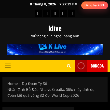
Skip
8 Tháng 8, 2026
7:27:40 PM
Đăng ký +88k
to
Dự
Kèo
Nhận
Soi
Tin
content
Đoán
Nhà
Định
Kèo
Tức
klive
Tỷ
Cái
Trận
Hôm
Bóng
Số
Đấu
Nay
Đá
thứ hạng của ngoại hạng anh
BONGDA
Primary
Menu
Home
Dự Đoán Tỷ Số
Nhận định Bồ Đào Nha vs Croatia: Siêu máy tính dự
đoán kết quả vòng 32 đội World Cup 2026