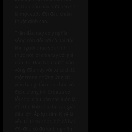
và trận đấu này hứa hẹn sẽ
là một cuộc đối đầu chiến
thuật đỉnh cao.
Trận đấu này có ý nghĩa
sống còn đối với cả hai đội
khi người thua sẽ chính
thức nói lời chia tay với giải
đấu. Bồ Đào Nha bước vào
vòng đấu này với tư cách là
một trong những ứng cử
viên hàng đầu cho chức vô
địch, trong khi Croatia với
lối chơi giàu bản sắc luôn là
đối thủ khó chịu tại các giải
đấu lớn. Áp lực tâm lý sẽ là
yếu tố then chốt, bởi cả hai
đội đều có đủ kinh nghiệm