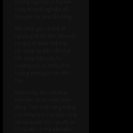
phòng ngự của cả hai bên
cũng đủ kinh nghiệm để
hóa giải các pha tấn công.
Kèo phạt góc có thể sẽ
nghiêng về Bồ Đào Nha nếu
họ duy trì được thế trận
tấn công áp đảo. Lối chơi
tấn công biên của họ
thường tạo ra nhiều tình
huống phạt góc hơn đối
thủ.
Cuối cùng, kèo thẻ phạt
hứa hẹn sẽ có nhiều biến
động. Tính chất căng thẳng
của vòng loại trực tiếp cùng
với sự quyết tâm cao độ từ
cả hai đội có thể dẫn đến