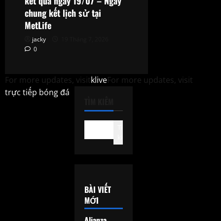
kết quả ngày 19/07 – Ngày
chung kết lịch sử tại
MetLife
jacky
19 Tháng 7, 2026
0
For more updates, visit
klive
For more updates, visit
trực tiếp bóng đá
TÌM KIẾM
Tìm
kiếm
BÀI VIẾT
MỚI
Alianza