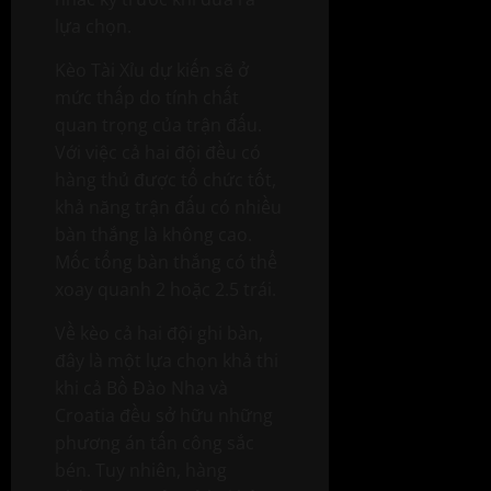
lựa chọn.
Kèo Tài Xỉu dự kiến sẽ ở
mức thấp do tính chất
quan trọng của trận đấu.
Với việc cả hai đội đều có
hàng thủ được tổ chức tốt,
khả năng trận đấu có nhiều
bàn thắng là không cao.
Mốc tổng bàn thắng có thể
xoay quanh 2 hoặc 2.5 trái.
Về kèo cả hai đội ghi bàn,
đây là một lựa chọn khả thi
khi cả Bồ Đào Nha và
Croatia đều sở hữu những
phương án tấn công sắc
bén. Tuy nhiên, hàng