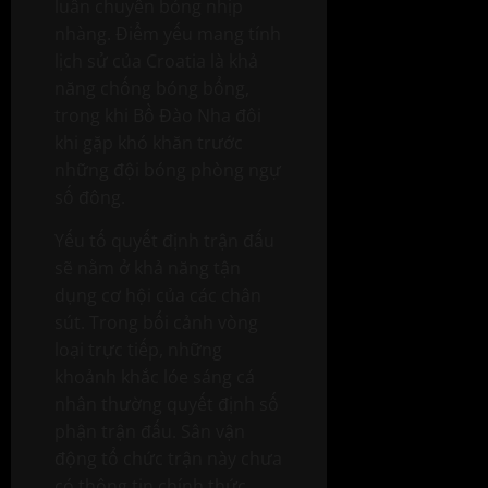
luân chuyển bóng nhịp
nhàng. Điểm yếu mang tính
lịch sử của Croatia là khả
năng chống bóng bổng,
trong khi Bồ Đào Nha đôi
khi gặp khó khăn trước
những đội bóng phòng ngự
số đông.
Yếu tố quyết định trận đấu
sẽ nằm ở khả năng tận
dụng cơ hội của các chân
sút. Trong bối cảnh vòng
loại trực tiếp, những
khoảnh khắc lóe sáng cá
nhân thường quyết định số
phận trận đấu. Sân vận
động tổ chức trận này chưa
có thông tin chính thức,