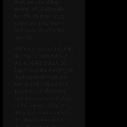
được hơn nửa chặng
đường, với 48 đội tuyển
ban đầu đã được rút gọn
xuống còn 32 đội mạnh
nhất bước vào vòng loại
trực tiếp.
Phân tích kèo cho thấy trận
đấu này có nhiều biến số
thú vị. Về kèo châu Á, Bồ
Đào Nha nhiều khả năng sẽ
là đội được đánh giá cao
hơn và phải chấp đối thủ.
Tuy nhiên, với lối chơi kỷ
luật của Croatia, mức chấp
có thể dao động ở ngưỡng
đồng banh hoặc chấp nửa
trái. Người chơi cần cân
nhắc kỹ trước khi đưa ra