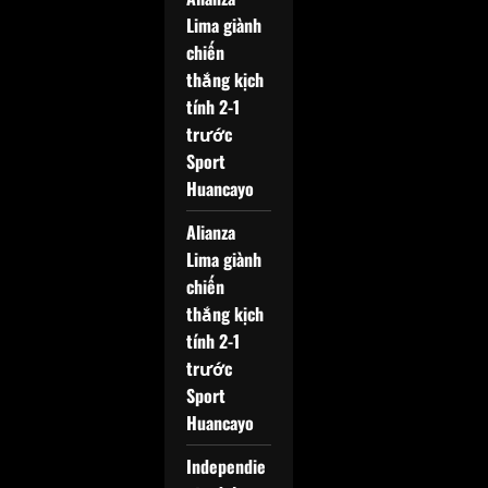
Lima giành
chiến
thắng kịch
tính 2-1
trước
Sport
Huancayo
Alianza
Lima giành
chiến
thắng kịch
tính 2-1
trước
Sport
Huancayo
Independie