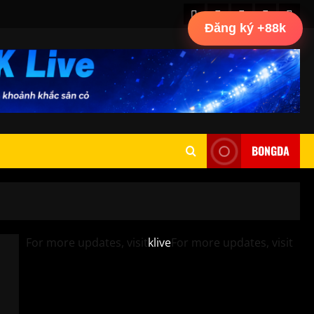
Dự
Kèo
Nhận
Soi
Tin
Đăng ký +88k
Đoán
Nhà
Định
Kèo
Tức
Tỷ
Cái
Trận
Hôm
Bóng
Số
Đấu
Nay
Đá
BONGDA
For more updates, visit
klive
For more updates, visit