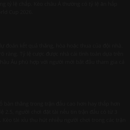
g tỷ lệ chấp. Kèo châu Á thường có tỷ lệ ăn hấp
rld Cup 2026.
ự đoán kết quả thắng, hòa hoặc thua của đội nhà.
rõ ràng. Tỷ lệ cược được nhà cái tính toán dựa trên
 châu Âu phù hợp với người mới bắt đầu tham gia cá
số bàn thắng trong trận đấu cao hơn hay thấp hơn
ệ 2.5, người chơi đặt tài nếu tin trận đấu có từ 3
 Kèo tài xỉu thu hút nhiều người chơi trong các trận