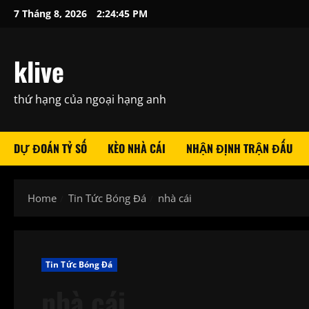
Skip
7 Tháng 8, 2026
2:24:46 PM
to
content
klive
thứ hạng của ngoại hạng anh
DỰ ĐOÁN TỶ SỐ
KÈO NHÀ CÁI
NHẬN ĐỊNH TRẬN ĐẤU
Home
Tin Tức Bóng Đá
nhà cái
Tin Tức Bóng Đá
nhà cái