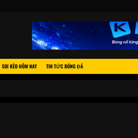
SOI KÈO HÔM NAY
TIN TỨC BÓNG ĐÁ