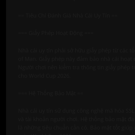
== Tiêu Chí Đánh Giá Nhà Cái Uy Tín ==
=== Giấy Phép Hoạt Động ===
Nhà cái uy tín phải sở hữu giấy phép từ các 
of Man. Giấy phép này đảm bảo nhà cái hoạt 
Người chơi nên kiểm tra thông tin giấy phép tr
cho World Cup 2026.
=== Hệ Thống Bảo Mật ==
Nhà cái uy tín sử dụng công nghệ mã hóa SSL 
và tài khoản người chơi. Hệ thống bảo mật đa
là những tiêu chuẩn cần có. Bảo mật tốt giúp n