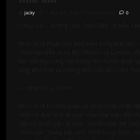
jacky
4 Tháng 6, 2026
9 minutes read
0
= Nhà Cái – Hướng Dẫn Toàn Diện Về Nền Tả
Nhà cái là thuật ngữ phổ biến trong lĩnh vực 
2026 sắp diễn ra tại Mỹ, Mexico và Canada, nh
Bài viết này cung cấp thông tin chi tiết giúp 
tảng phù hợp và những điều cần lưu ý khi th
== Nhà Cái Là Gì? ==
Nhà cái là tổ chức hoặc cá nhân chấp nhận đặt
Nhà cái đưa ra tỷ lệ cược cho từng trận đấu d
đầu và nhiều yếu tố khác. Người chơi đặt cượ
chính xác. Trong bối cảnh World Cup 2026, nh