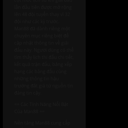
cột mốc lịch sử khi giải đấu
lần đầu tiên được mở rộng
lên 48 đội tuyển thay vì 32
đội như các kỳ trước.
Man88 đã dành riêng một
chuyên mục riêng biệt để
cập nhật thông tin về giải
đấu này. Người dùng có thể
tìm thấy lịch thi đấu chi tiết,
kết quả trận đấu, bảng xếp
hạng các bảng đấu cùng
những thông tin hậu
trường đắt giá từ nguồn tin
đáng tin cậy.
== Các Tính Năng Nổi Bật
Của Man88 ==
Nền tảng Man88 cung cấp