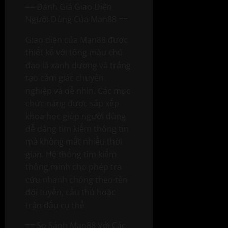
== Đánh Giá Giao Diện
Người Dùng Của Man88 ==
Giao diện của Man88 được
thiết kế với tông màu chủ
đạo là xanh dương và trắng
tạo cảm giác chuyên
nghiệp và dễ nhìn. Các mục
chức năng được sắp xếp
khoa học giúp người dùng
dễ dàng tìm kiếm thông tin
mà không mất nhiều thời
gian. Hệ thống tìm kiếm
thông minh cho phép tra
cứu nhanh chóng theo tên
đội tuyển, cầu thủ hoặc
trận đấu cụ thể.
== So Sánh Man88 Với Các