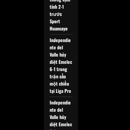
tính 2-1
trước
Sport
Huancayo
Independie
nte del
Valle hủy
diệt Emelec
6-1 trong
trận cầu
một chiều
tại Liga Pro
Independie
nte del
Valle hủy
diệt Emelec