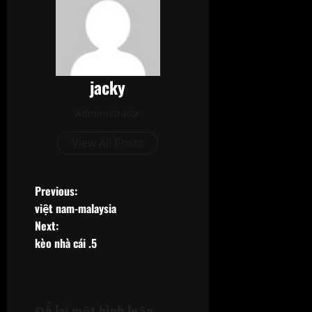
jacky
Administrator
View All Posts
P
Previous:
việt nam-malaysia
o
Next:
kèo nhà cái .5
s
t
Để lại một bình luận