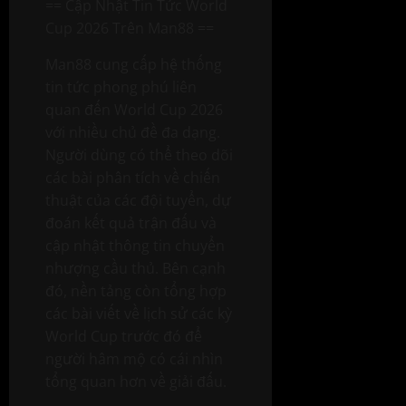
== Cập Nhật Tin Tức World
Cup 2026 Trên Man88 ==
Man88 cung cấp hệ thống
tin tức phong phú liên
quan đến World Cup 2026
với nhiều chủ đề đa dạng.
Người dùng có thể theo dõi
các bài phân tích về chiến
thuật của các đội tuyển, dự
đoán kết quả trận đấu và
cập nhật thông tin chuyển
nhượng cầu thủ. Bên cạnh
đó, nền tảng còn tổng hợp
các bài viết về lịch sử các kỳ
World Cup trước đó để
người hâm mộ có cái nhìn
tổng quan hơn về giải đấu.