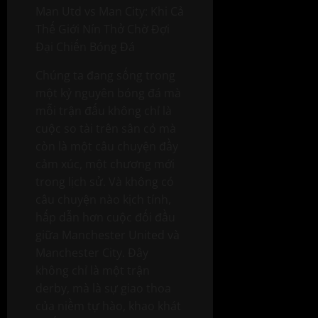
Man Utd vs Man City: Khi Cả
Thế Giới Nín Thở Chờ Đợi
Đại Chiến Bóng Đá
Chúng ta đang sống trong
một kỷ nguyên bóng đá mà
mỗi trận đấu không chỉ là
cuộc so tài trên sân cỏ mà
còn là một câu chuyện đầy
cảm xúc, một chương mới
trong lịch sử. Và không có
câu chuyện nào kịch tính,
hấp dẫn hơn cuộc đối đầu
giữa Manchester United và
Manchester City. Đây
không chỉ là một trận
derby, mà là sự giao thoa
của niềm tự hào, khao khát