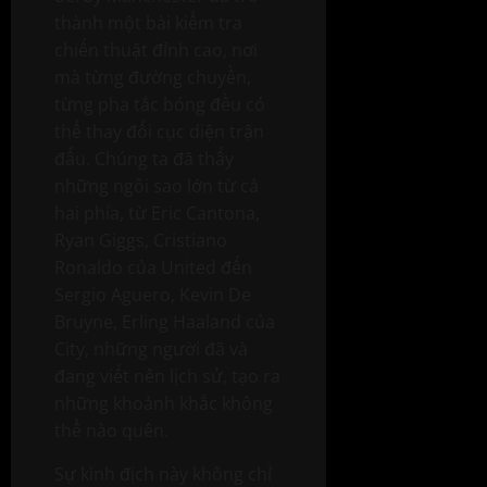
thành một bài kiểm tra
chiến thuật đỉnh cao, nơi
mà từng đường chuyền,
từng pha tắc bóng đều có
thể thay đổi cục diện trận
đấu. Chúng ta đã thấy
những ngôi sao lớn từ cả
hai phía, từ Eric Cantona,
Ryan Giggs, Cristiano
Ronaldo của United đến
Sergio Aguero, Kevin De
Bruyne, Erling Haaland của
City, những người đã và
đang viết nên lịch sử, tạo ra
những khoảnh khắc không
thể nào quên.
Sự kình địch này không chỉ