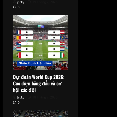
jacky
19 Tháng 7, 2026
0
Nhận Định Trận Đấu
Dự đoán World Cup 2026:
Cục diện bảng đấu và cơ
hội các đội
jacky
18 Tháng 7, 2026
0