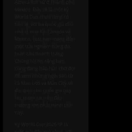
Azteca lịch sử ở Thành phố
Mexico. Đây sẽ là một kỳ
World Cup chưa từng có
tiền lệ, với ba quốc gia chủ
nhà là Hoa Kỳ, Canada và
Mexico, hứa hẹn mang đến
một trải nghiệm bóng đá
toàn cầu hoành tráng.
Chúng tôi tin rằng bạn
cũng đang háo hức chờ đợi
để xem những ngôi sao từ
cả Man Utd và Man City sẽ
đại diện cho quốc gia của
họ, tranh tài trên đấu
trường lớn nhất hành tinh
này.
Kỳ World Cup 2026 sẽ là
một giải đấu mở rộng, với