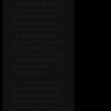
những tiền vệ kiến thiết tài
hoa, cho đến những hậu vệ
chắc chắn, bạn sẽ thấy
những gương mặt quen
thuộc từ Premier League
tỏa sáng trên sân khấu
toàn cầu. World Cup không
chỉ là nơi các đội tuyển
tranh tài, mà còn là nơi các
cá nhân thể hiện tài năng,
ghi dấu ấn cá nhân và trở
thành huyền thoại.
Dù cho bạn là người hâm
mộ cuồng nhiệt của một
trong hai đội bóng thành
Manchester, hay đơn giản
chỉ yêu bóng đá đẹp, chúng