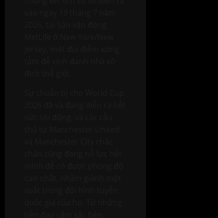
chung kết lịch sử sẽ diễn ra
vào ngày 19 tháng 7 năm
2026, tại Sân vận động
MetLife ở New York/New
Jersey, một địa điểm xứng
tầm để vinh danh nhà vô
địch thế giới.
Sự chuẩn bị cho World Cup
2026 đã và đang diễn ra hết
sức sôi động, và các cầu
thủ từ Manchester United
và Manchester City chắc
chắn cũng đang nỗ lực hết
mình để có được phong độ
cao nhất, nhằm giành một
suất trong đội hình tuyển
quốc gia của họ. Từ những
tiền đạo cắm sắc bén,