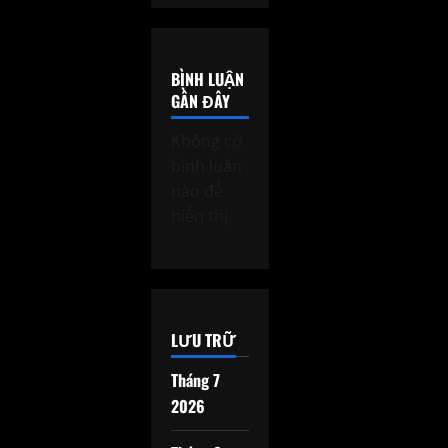
BÌNH LUẬN
GẦN ĐÂY
Không có
bình luận
nào để
hiển thị.
LƯU TRỮ
Tháng 7
2026