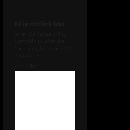
a
v
Để lại một bình luận
i
Email của bạn sẽ không
g
được hiển thị công khai.
Các trường bắt buộc được
a
đánh dấu
*
t
Bình luận
*
i
o
n