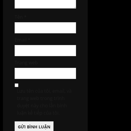
Tên
*
Email
*
Trang web
Lưu tên của tôi, email, và
trang web trong trình
duyệt này cho lần bình
luận kế tiếp của tôi.