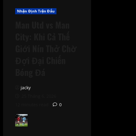
Nhận Định Trận Đấu
Man Utd vs Man
City: Khi Cả Thế
Giới Nín Thở Chờ
Đợi Đại Chiến
Bóng Đá
jacky
25 Tháng 6, 2026
12 minutes read
0