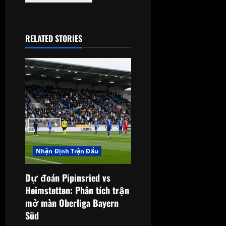
RELATED STORIES
Nhận Định Trận Đấu
Dự đoán Pipinsried vs
Heimstetten: Phân tích trận
mở màn Oberliga Bayern
Süd