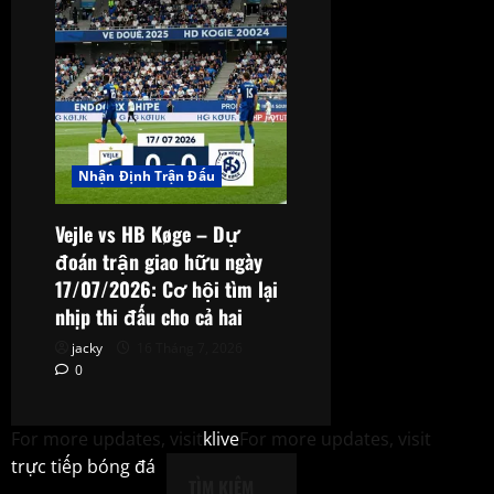
Nhận Định Trận Đấu
Vejle vs HB Køge – Dự
đoán trận giao hữu ngày
17/07/2026: Cơ hội tìm lại
nhịp thi đấu cho cả hai
jacky
16 Tháng 7, 2026
0
For more updates, visit
klive
For more updates, visit
trực tiếp bóng đá
TÌM KIẾM