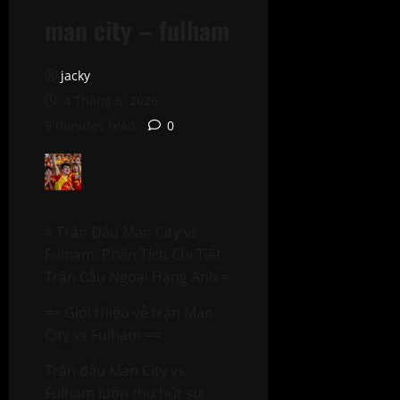
man city – fulham
jacky
4 Tháng 6, 2026
9 minutes read
0
= Trận Đấu Man City vs
Fulham: Phân Tích Chi Tiết
Trận Cầu Ngoại Hạng Anh =
== Giới thiệu về trận Man
City vs Fulham ==
Trận đấu Man City vs
Fulham luôn thu hút sự