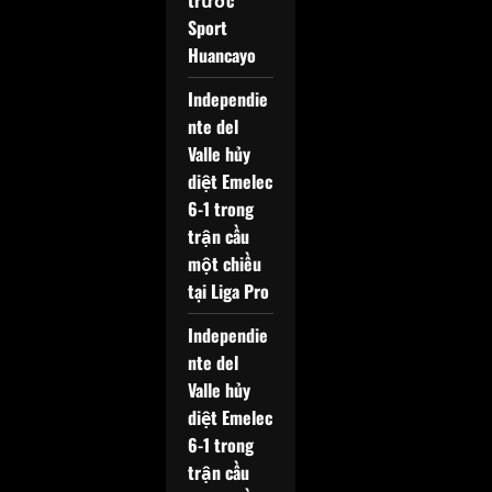
trước
Sport
Huancayo
Independie
nte del
Valle hủy
diệt Emelec
6-1 trong
trận cầu
một chiều
tại Liga Pro
Independie
nte del
Valle hủy
diệt Emelec
6-1 trong
trận cầu