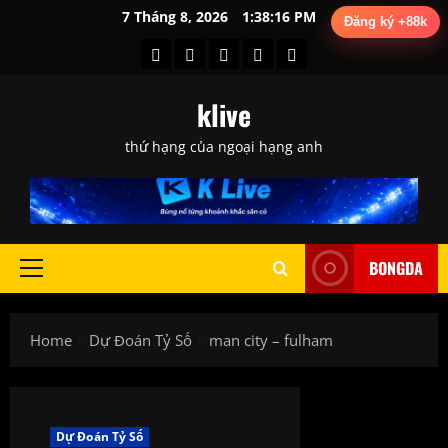
Skip
7 Tháng 8, 2026
1:38:17 PM
Đăng ký +88k
to
Dự
Kèo
Nhận
Soi
Tin
content
Đoán
Nhà
Định
Kèo
Tức
klive
Tỷ
Cái
Trận
Hôm
Bóng
Số
Đấu
Nay
Đá
thứ hạng của ngoại hạng anh
BONGDA
Primary
Menu
Home
Dự Đoán Tỷ Số
man city – fulham
Dự Đoán Tỷ Số