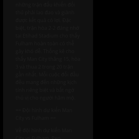
những trận đấu khiến đối
thủ phải lao đao và giành
được kết quả có lợi. Đặc
biệt, trận hòa 2-2 đáng nhớ
tại Etihad Stadium cho thấy
Fulham hoàn toàn có thể
gây khó dễ. Thống kê cho
thấy Man City thắng 15, hòa
3 và thua 2 trong 20 trận
gần nhất. Mỗi cuộc đối đầu
đều mang đến những kịch
tính riêng biệt và bất ngờ
thú vị cho người hâm mộ.
== Đội hình dự kiến Man
City vs Fulham ==
Về đội hình dự kiến Man
City vs Fulham, Pep