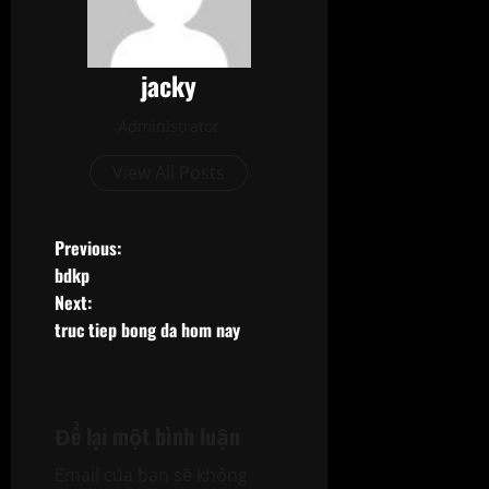
jacky
Administrator
View All Posts
P
Previous:
bdkp
o
Next:
truc tiep bong da hom nay
s
t
n
Để lại một bình luận
a
Email của bạn sẽ không