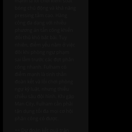
mạnh là lối chơi kiểm soát
bóng chủ động và khả năng
pressing tầm cao. Hàng
công đa dạng với nhiều
phương án tấn công khiến
đối thủ khó bắt bài. Tuy
nhiên, điểm yếu nằm ở việc
đôi khi phòng ngự phạm
sai lầm trước các đợt phản
công nhanh. Fulham có
điểm mạnh là tinh thần
đoàn kết và lối chơi phòng
ngự kỷ luật, nhưng thiếu
chiều sâu đội hình. Khi gặp
Man City, Fulham cần phải
tận dụng tối đa mọi cơ hội
phản công có được.
== Dự đoán kết quả trận