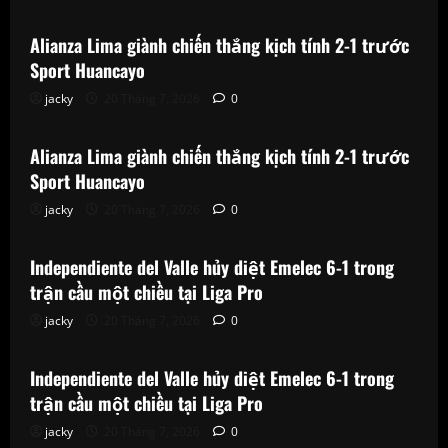
Alianza Lima giành chiến thắng kịch tính 2-1 trước
Sport Huancayo
jacky
20 Tháng 7, 2026
0
Dự Đoán Tỷ Số
Alianza Lima giành chiến thắng kịch tính 2-1 trước
Sport Huancayo
jacky
20 Tháng 7, 2026
0
Tin Tức Bóng Đá
Independiente del Valle hủy diệt Emelec 6-1 trong
trận cầu một chiều tại Liga Pro
jacky
20 Tháng 7, 2026
0
Tin Tức Bóng Đá
Independiente del Valle hủy diệt Emelec 6-1 trong
trận cầu một chiều tại Liga Pro
jacky
20 Tháng 7, 2026
0