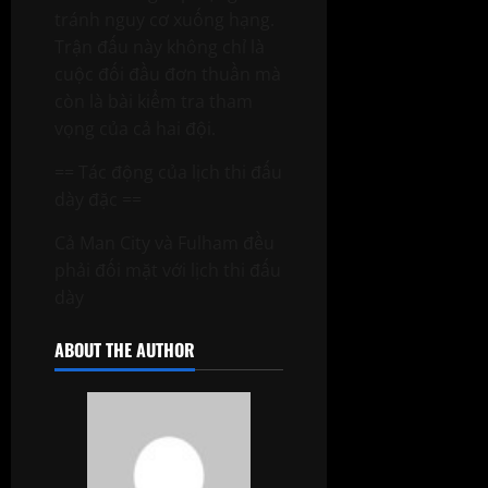
tránh nguy cơ xuống hạng.
Trận đấu này không chỉ là
cuộc đối đầu đơn thuần mà
còn là bài kiểm tra tham
vọng của cả hai đội.
== Tác động của lịch thi đấu
dày đặc ==
Cả Man City và Fulham đều
phải đối mặt với lịch thi đấu
dày
ABOUT THE AUTHOR