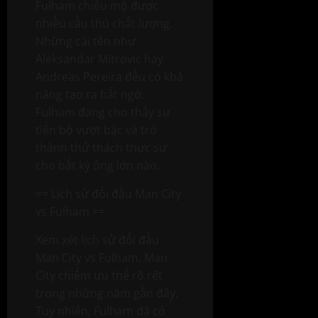
Fulham chiêu mộ được
nhiều cầu thủ chất lượng.
Những cái tên như
Aleksandar Mitrovic hay
Andreas Pereira đều có khả
năng tạo ra bất ngờ.
Fulham đang cho thấy sự
tiến bộ vượt bậc và trở
thành thử thách thực sự
cho bất kỳ ông lớn nào.
== Lịch sử đối đầu Man City
vs Fulham ==
Xem xét lịch sử đối đầu
Man City vs Fulham, Man
City chiếm ưu thế rõ rệt
trong những năm gần đây.
Tuy nhiên, Fulham đã có