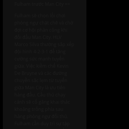
Fulham trước Man City ==
Fulham sẽ chọn lối chơi
phòng ngự chặt chẽ và chờ
đợi cơ hội phản công khi
đối đầu Man City. HLV
Marco Silva thường sắp xếp
đội hình 4-2-3-1 để tăng
cường sức mạnh tuyến
giữa. Việc kiềm chế Kevin
De Bruyne và các đường
chuyền sắc lẹm từ tuyến
giữa Man City là ưu tiên
hàng đầu. Cầu thủ chạy
cánh sẽ cố gắng khai thác
khoảng trống phía sau
hàng phòng ngự đối thủ.
Fulham cần duy trì sự tập