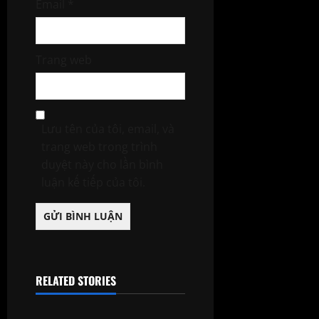
Email
*
Trang web
Lưu tên của tôi, email, và
trang web trong trình
duyệt này cho lần bình
luận kế tiếp của tôi.
RELATED STORIES
Dự Đoán Tỷ Số