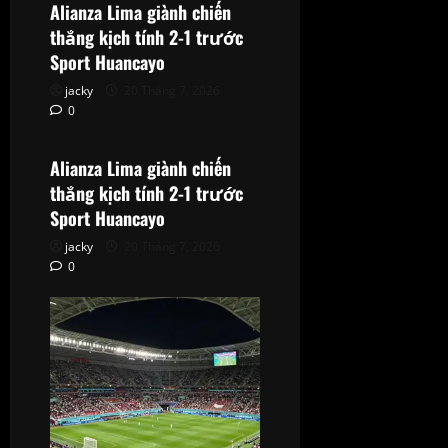
Alianza Lima giành chiến
thắng kịch tính 2-1 trước
Sport Huancayo
jacky
20 Tháng 7, 2026
0
Dự Đoán Tỷ Số
Alianza Lima giành chiến
thắng kịch tính 2-1 trước
Sport Huancayo
jacky
20 Tháng 7, 2026
0