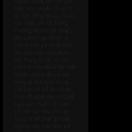
Giá vé Chung Kết Thế Giới
Liên Minh Huyền Thoại có
sự biến động lớn tùy thuộc
vào nhiều yếu tố. Thông
thường, vé cho các vòng
đấu bảng hoặc tứ kết có
thể có mức giá từ vài chục
đến hơn một trăm đô la
Mỹ. Trong khi đó, vé cho
các trận bán kết và đặc biệt
là trận chung kết, với sức
nóng và tầm quan trọng
cao hơn, có thể lên tới vài
trăm đô la Mỹ cho một chỗ
ngồi tiêu chuẩn, và thậm
chí cao hơn nữa cho các
hạng vé VIP hoặc gói trải
nghiệm đặc biệt. Mức giá