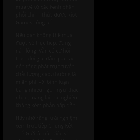
mua vé từ các kênh phân
phối chính thức được Riot
Games công bố.
Nếu bạn không thể mua
được vé trực tiếp, đừng
nản lòng. Vẫn có cơ hội
theo dõi giải đấu qua các
nền tảng phát trực tuyến
chất lượng cao, thường là
miễn phí, với bình luận
bằng nhiều ngôn ngữ khác
nhau, mang lại trải nghiệm
không kém phần hấp dẫn.
Hãy nhớ rằng, trải nghiệm
xem trực tiếp Chung Kết
Thế Giới là một điều vô