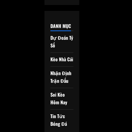
DANH MỤC
Dự Đoán Tỷ
Số
Kèo Nhà Cái
Nhận Định
Trận Đấu
Soi Kèo
Hôm Nay
Tin Tức
Bóng Đá