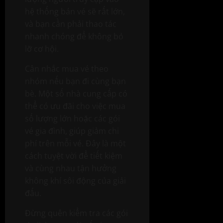
hệ thống bán vé sẽ rất lớn,
và bạn cần phải thao tác
nhanh chóng để không bỏ
lỡ cơ hội.
Cân nhắc mua vé theo
nhóm nếu bạn đi cùng bạn
bè. Một số nhà cung cấp có
thể có ưu đãi cho việc mua
số lượng lớn hoặc các gói
vé gia đình, giúp giảm chi
phí trên mỗi vé. Đây là một
cách tuyệt vời để tiết kiệm
và cùng nhau tận hưởng
không khí sôi động của giải
đấu.
Đừng quên kiểm tra các gói