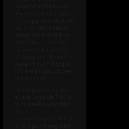
phương thức thanh toán
để có thể thao tác nhanh
chóng ngay khi vé được mở
bán, vì các đợt vé đầu tiên
thường có giá tốt nhất và
hết rất nhanh. Tham gia
các cộng đồng game thủ
cũng giúp bạn cập nhật
thông tin nhanh chóng và
có thể nhận được các mẹo
săn vé hữu ích.
Có những rủi ro nào khi
mua vé Chung Kết Thế Giới
từ các nguồn không chính
thức?
Mua vé Chung Kết Thế Giới
từ các nguồn không chính