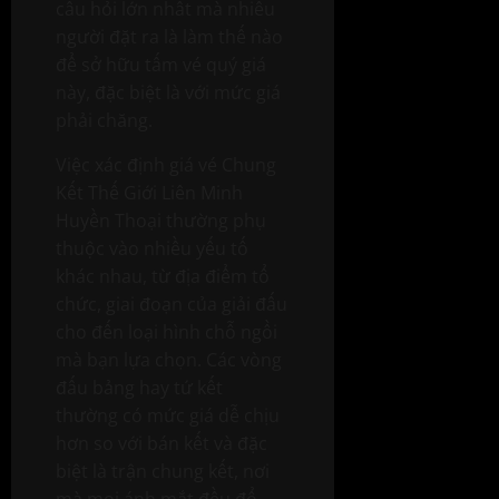
câu hỏi lớn nhất mà nhiều
người đặt ra là làm thế nào
để sở hữu tấm vé quý giá
này, đặc biệt là với mức giá
phải chăng.
Việc xác định giá vé Chung
Kết Thế Giới Liên Minh
Huyền Thoại thường phụ
thuộc vào nhiều yếu tố
khác nhau, từ địa điểm tổ
chức, giai đoạn của giải đấu
cho đến loại hình chỗ ngồi
mà bạn lựa chọn. Các vòng
đấu bảng hay tứ kết
thường có mức giá dễ chịu
hơn so với bán kết và đặc
biệt là trận chung kết, nơi
mà mọi ánh mắt đều đổ