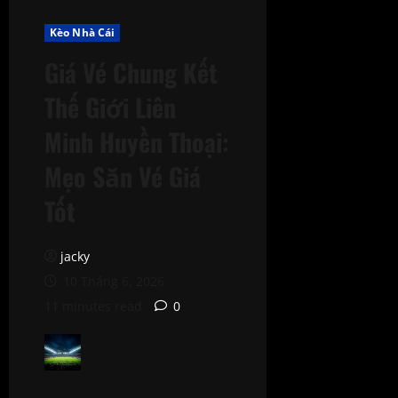
Kèo Nhà Cái
Giá Vé Chung Kết
Thế Giới Liên
Minh Huyền Thoại:
Mẹo Săn Vé Giá
Tốt
jacky
10 Tháng 6, 2026
11 minutes read
0