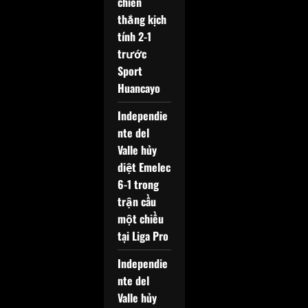
chiến
thắng kịch
tính 2-1
trước
Sport
Huancayo
Independie
nte del
Valle hủy
diệt Emelec
6-1 trong
trận cầu
một chiều
tại Liga Pro
Independie
nte del
Valle hủy