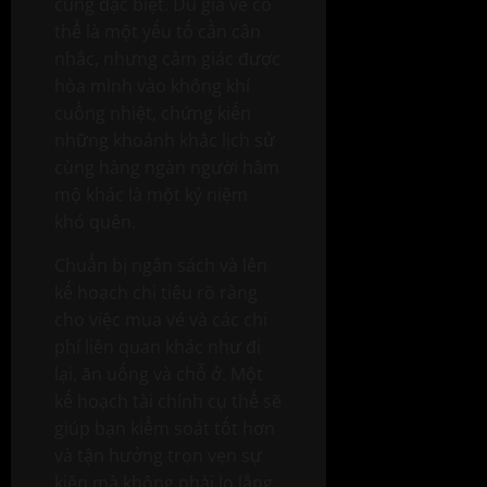
cùng đặc biệt. Dù giá vé có
thể là một yếu tố cần cân
nhắc, nhưng cảm giác được
hòa mình vào không khí
cuồng nhiệt, chứng kiến
những khoảnh khắc lịch sử
cùng hàng ngàn người hâm
mộ khác là một kỷ niệm
khó quên.
Chuẩn bị ngân sách và lên
kế hoạch chi tiêu rõ ràng
cho việc mua vé và các chi
phí liên quan khác như đi
lại, ăn uống và chỗ ở. Một
kế hoạch tài chính cụ thể sẽ
giúp bạn kiểm soát tốt hơn
và tận hưởng trọn vẹn sự
kiện mà không phải lo lắng