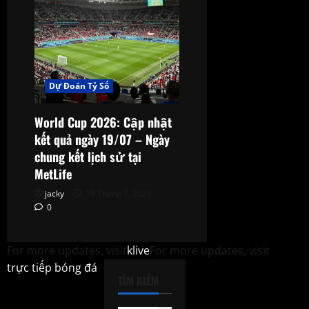
Dự Đoán Tỷ Số
World Cup 2026: Cập nhật
kết quả ngày 19/07 – Ngày
chung kết lịch sử tại
MetLife
jacky
19 Tháng 7, 2026
0
For more updates, visit
klive
For more updates, visit
trực tiếp bóng đá
TÌM KIẾM