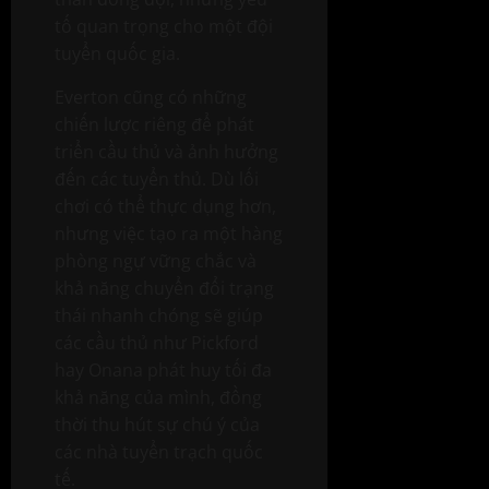
tố quan trọng cho một đội
tuyển quốc gia.
Everton cũng có những
chiến lược riêng để phát
triển cầu thủ và ảnh hưởng
đến các tuyển thủ. Dù lối
chơi có thể thực dụng hơn,
nhưng việc tạo ra một hàng
phòng ngự vững chắc và
khả năng chuyển đổi trạng
thái nhanh chóng sẽ giúp
các cầu thủ như Pickford
hay Onana phát huy tối đa
khả năng của mình, đồng
thời thu hút sự chú ý của
các nhà tuyển trạch quốc
tế.