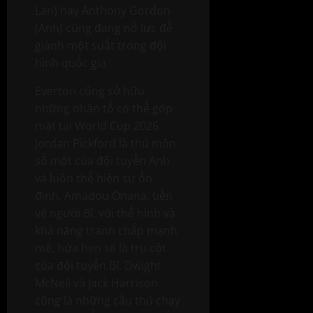
Lan) hay Anthony Gordon
(Anh) cũng đang nỗ lực để
giành một suất trong đội
hình quốc gia.
Everton cũng sở hữu
những nhân tố có thể góp
mặt tại World Cup 2026.
Jordan Pickford là thủ môn
số một của đội tuyển Anh
và luôn thể hiện sự ổn
định. Amadou Onana, tiền
vệ người Bỉ, với thể hình và
khả năng tranh chấp mạnh
mẽ, hứa hẹn sẽ là trụ cột
của đội tuyển Bỉ. Dwight
McNeil và Jack Harrison
cũng là những cầu thủ chạy