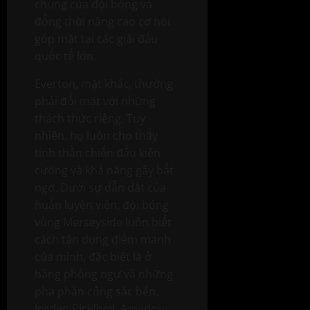
chung của đội bóng và
đồng thời nâng cao cơ hội
góp mặt tại các giải đấu
quốc tế lớn.
Everton, mặt khác, thường
phải đối mặt với những
thách thức riêng. Tuy
nhiên, họ luôn cho thấy
tinh thần chiến đấu kiên
cường và khả năng gây bất
ngờ. Dưới sự dẫn dắt của
huấn luyện viên, đội bóng
vùng Merseyside luôn biết
cách tận dụng điểm mạnh
của mình, đặc biệt là ở
hàng phòng ngự và những
pha phản công sắc bén.
Jordan Pickford, Amadou