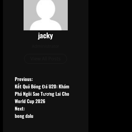
jacky
Administrator
View All Posts
P
Previous:
Kết Quả Bóng Đá U20: Khám
o
Phá Ngôi Sao Tương Lai Cho
World Cup 2026
s
Next:
t
bong dalu
n