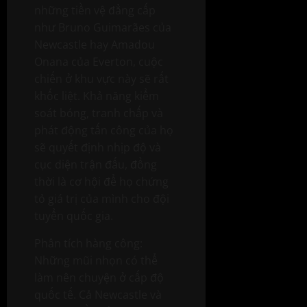
những tiền vệ đẳng cấp
như Bruno Guimarães của
Newcastle hay Amadou
Onana của Everton, cuộc
chiến ở khu vực này sẽ rất
khốc liệt. Khả năng kiểm
soát bóng, tranh chấp và
phát động tấn công của họ
sẽ quyết định nhịp độ và
cục diện trận đấu, đồng
thời là cơ hội để họ chứng
tỏ giá trị của mình cho đội
tuyển quốc gia.
Phân tích hàng công:
Những mũi nhọn có thể
làm nên chuyện ở cấp độ
quốc tế. Cả Newcastle và