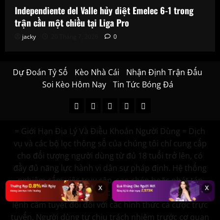
Independiente del Valle hủy diệt Emelec 6-1 trong
trận cầu một chiều tại Liga Pro
jacky
20 Tháng 7, 2026
0
Dự Đoán Tỷ Số
Kèo Nhà Cái
Nhận Định Trận Đấu
Soi Kèo Hôm Nay
Tin Tức Bóng Đá
Dự
Kèo
Nhận
Soi
Tin
Đoán
Nhà
Định
Kèo
Tức
= Giới Hạn Địa Lý Và Điều Khoản Người Dùng = Dịch
Tỷ
Cái
Trận
Hôm
Bóng
vụ và các bộ lọc thông số của chúng tôi chỉ cung cấp
Số
Đấu
Nay
Đá
cho đối tượng người dùng từ đủ 18 tuổi trở lên, có
đầy đủ năng lực hành vi dân sự pháp định. Hệ thống
nghiêm cấm việc truy cập, sao chép hoặc phát tán
x
x
thông tin này từ các quốc gia, vùng lãnh thổ áp đặt
lệnh cấm tuyệt đối đối với các hình thức cá cược trực
tuyến. Người dùng tự chịu trách nhiệm trước cơ quan