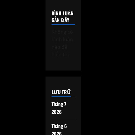
BÌNH LUẬN
GẦN ĐÂY
Không có
bình luận
nào để
hiển thị.
LƯU TRỮ
Tháng 7
2026
Tháng 6
2026