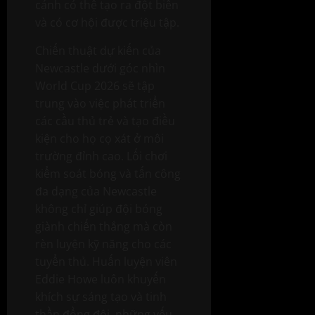
cánh có thể tạo ra đột biến
và có cơ hội được triệu tập.
Chiến thuật dự kiến của
Newcastle dưới góc nhìn
World Cup 2026 sẽ tập
trung vào việc phát triển
các cầu thủ trẻ và tạo điều
kiện cho họ cọ xát ở môi
trường đỉnh cao. Lối chơi
kiểm soát bóng và tấn công
đa dạng của Newcastle
không chỉ giúp đội bóng
giành chiến thắng mà còn
rèn luyện kỹ năng cho các
tuyển thủ. Huấn luyện viên
Eddie Howe luôn khuyến
khích sự sáng tạo và tinh
thần đồng đội, những yếu