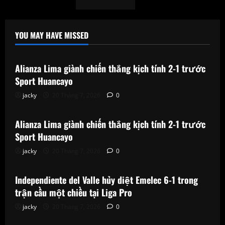
YOU MAY HAVE MISSED
Dự Đoán Tỷ Số
Alianza Lima giành chiến thắng kịch tính 2-1 trước
Sport Huancayo
jacky
20 Tháng 7, 2026
0
Dự Đoán Tỷ Số
Alianza Lima giành chiến thắng kịch tính 2-1 trước
Sport Huancayo
jacky
20 Tháng 7, 2026
0
Tin Tức Bóng Đá
Independiente del Valle hủy diệt Emelec 6-1 trong
trận cầu một chiều tại Liga Pro
jacky
20 Tháng 7, 2026
0
Tin Tức Bóng Đá