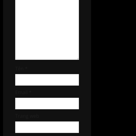
i
o
n
Tên
*
Email
*
Trang web