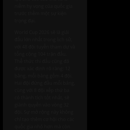
niềm hy vọng của quốc gia
trước thềm một sự kiện
trọng đại.
World Cup 2026 sẽ là giải
đấu lớn nhất trong lịch sử,
với 48 đội tuyển tham dự và
tổng cộng 104 trận đấu.
Thể thức thi đấu cũng đã
được xác định rõ ràng: 12
bảng, mỗi bảng gồm 4 đội.
Hai đội đứng đầu mỗi bảng,
cùng với 8 đội xếp thứ ba
có thành tích tốt nhất, sẽ
giành quyền vào vòng 32
đội. Sự mở rộng này không
chỉ tạo thêm cơ hội cho các
quốc gia nhỏ hơn mà còn