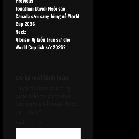
P
Previous:
Jonathan David: Ngôi sao
o
Canada sẵn sàng bùng nổ World
Cup 2026
s
Next:
t
Alonso: Vị kiến trúc sư cho
World Cup lịch sử 2026?
n
a
Để lại một bình luận
v
Email của bạn sẽ không
i
được hiển thị công khai.
g
Các trường bắt buộc được
đánh dấu
*
a
Bình luận
*
t