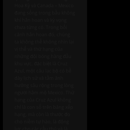
Hoa Kỳ và Canada – Mexico
đang sống trong bầu không
khí hân hoan và kỳ vọng
chưa từng có. Trong bối
cảnh hân hoan đó, chúng
ta không thể không nhìn lại
vị thế và thứ hạng của
những đội bóng hàng đầu
khu vực, đặc biệt là Cruz
Azul, một câu lạc bộ có bề
dày lịch sử và tầm ảnh
hưởng sâu rộng trong lòng
người hâm mộ Mexico. Thứ
hạng của Cruz Azul không
chỉ là con số trên bảng xếp
hạng, mà còn là thước đo
cho niềm tự hào, là động
lực cho các cầu thủ và là