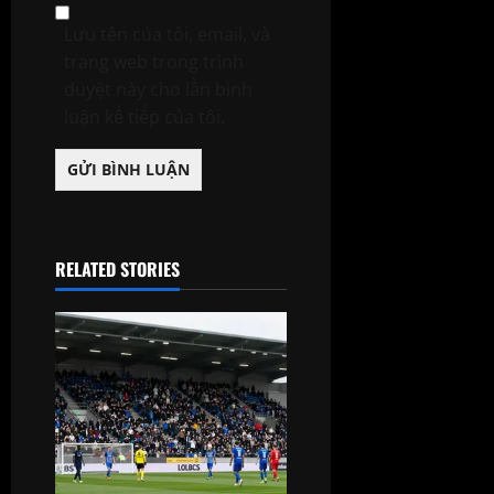
Lưu tên của tôi, email, và
trang web trong trình
duyệt này cho lần bình
luận kế tiếp của tôi.
RELATED STORIES