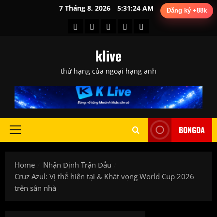
Skip
7 Tháng 8, 2026
5:31:25 AM
Đăng ký +88k
to
Dự
Kèo
Nhận
Soi
Tin
content
Đoán
Nhà
Định
Kèo
Tức
klive
Tỷ
Cái
Trận
Hôm
Bóng
Số
Đấu
Nay
Đá
thứ hạng của ngoại hạng anh
BONGDA
Primary
Menu
Home
Nhận Định Trận Đấu
Cruz Azul: Vị thế hiện tại & Khát vọng World Cup 2026
trên sân nhà