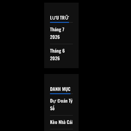
LƯU TRỮ
Tháng 7
2026
Tháng 6
2026
DANH MỤC
Dự Đoán Tỷ
Số
Kèo Nhà Cái