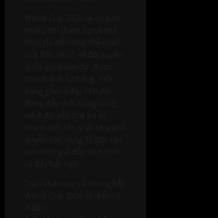
World Cup 2026 sẽ có bao
nhiêu đội tham dự và thể
thức thi đấu như thế nào?
Giải đấu sẽ có 48 đội tuyển
quốc gia tham dự, được
chia thành 12 bảng, mỗi
bảng gồm 4 đội. Hai đội
đứng đầu mỗi bảng cùng
với 8 đội xếp thứ ba có
thành tích tốt nhất sẽ giành
quyền vào vòng 32 đội, tạo
nên một giải đấu kịch tính
và đầy bất ngờ.
Trận khai mạc và chung kết
World Cup 2026 sẽ diễn ra
ở đâu?