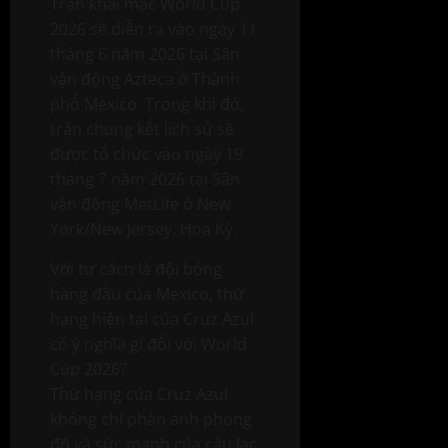
Trận khai mạc World Cup
2026 sẽ diễn ra vào ngày 11
tháng 6 năm 2026 tại Sân
vận động Azteca ở Thành
phố Mexico. Trong khi đó,
trận chung kết lịch sử sẽ
được tổ chức vào ngày 19
tháng 7 năm 2026 tại Sân
vận động MetLife ở New
York/New Jersey, Hoa Kỳ.
Với tư cách là đội bóng
hàng đầu của Mexico, thứ
hạng hiện tại của Cruz Azul
có ý nghĩa gì đối với World
Cup 2026?
Thứ hạng của Cruz Azul
không chỉ phản ánh phong
độ và sức mạnh của câu lạc