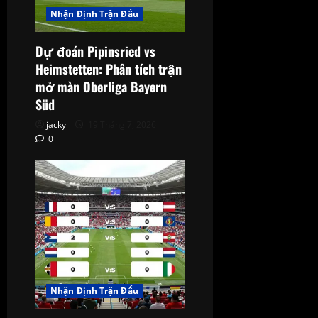
Nhận Định Trận Đấu
Dự đoán Pipinsried vs
Heimstetten: Phân tích trận
mở màn Oberliga Bayern
Süd
jacky
19 Tháng 7, 2026
0
Nhận Định Trận Đấu