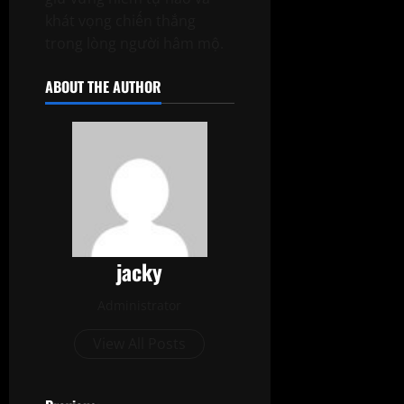
khát vọng chiến thắng
trong lòng người hâm mộ.
ABOUT THE AUTHOR
jacky
Administrator
View All Posts