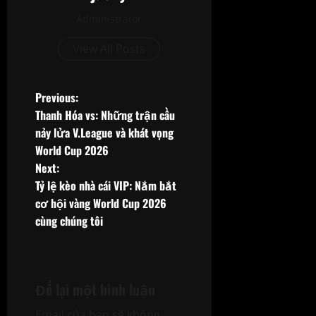
Administrator
View All Posts
P
Previous:
Thanh Hóa vs: Những trận cầu
o
nảy lửa V.League và khát vọng
World Cup 2026
s
Next:
t
Tỷ lệ kèo nhà cái VIP: Nắm bắt
cơ hội vàng World Cup 2026
n
cùng chúng tôi
a
v
Để lại một bình luận
i
Email của bạn sẽ không