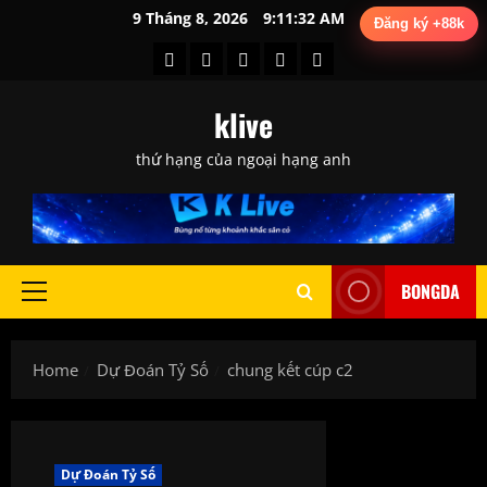
Skip
9 Tháng 8, 2026
9:11:33 AM
Đăng ký +88k
to
Dự
Kèo
Nhận
Soi
Tin
content
Đoán
Nhà
Định
Kèo
Tức
klive
Tỷ
Cái
Trận
Hôm
Bóng
Số
Đấu
Nay
Đá
thứ hạng của ngoại hạng anh
BONGDA
Primary
Menu
Home
Dự Đoán Tỷ Số
chung kết cúp c2
Dự Đoán Tỷ Số