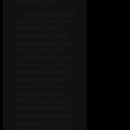
Chung Kết Cúp C2 ==
=== Cúp C2 có ý nghĩa gì đối
với các cầu thủ muốn tham
dự World Cup 2026? ===
Chung kết Cúp C2 là một
trong những trận đấu cấp
câu lạc bộ có tính cạnh
tranh và áp lực cao nhất ở
châu Âu, mang lại cơ hội
tuyệt vời để các cầu thủ thể
hiện bản lĩnh và kỹ năng
của mình trên một sân
khấu lớn. Một màn trình
diễn xuất sắc tại đây có thể
là yếu tố quyết định để các
huấn luyện viên đội tuyển
quốc gia lựa chọn họ vào
đội hình tham dự World