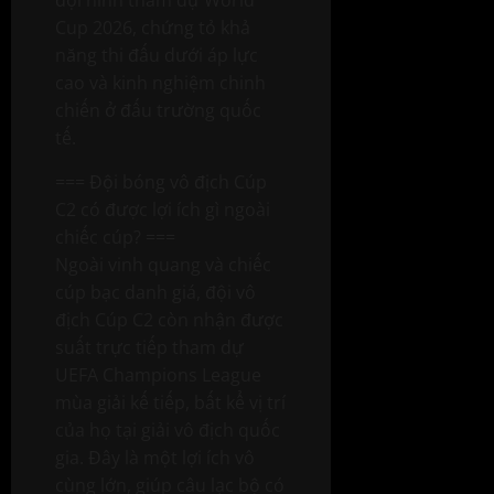
Cup 2026, chứng tỏ khả
năng thi đấu dưới áp lực
cao và kinh nghiệm chinh
chiến ở đấu trường quốc
tế.
=== Đội bóng vô địch Cúp
C2 có được lợi ích gì ngoài
chiếc cúp? ===
Ngoài vinh quang và chiếc
cúp bạc danh giá, đội vô
địch Cúp C2 còn nhận được
suất trực tiếp tham dự
UEFA Champions League
mùa giải kế tiếp, bất kể vị trí
của họ tại giải vô địch quốc
gia. Đây là một lợi ích vô
cùng lớn, giúp câu lạc bộ có