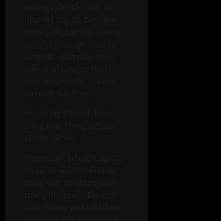
những trận đấu đỉnh cao
như thế này để đánh giá
phong độ, bản lĩnh và khả
năng chịu áp lực của các
ứng viên. Một màn trình
diễn chói sáng có thể là
tấm vé vàng đến giải đấu
lớn nhất hành tinh.
== Những Khoảnh Khắc
Đáng Nhớ Trong Lịch Sử
Chung Kết ==
Trong suốt lịch sử Cúp C2,
đã có vô số khoảnh khắc
đáng nhớ, từ những bàn
thắng phút cuối đầy kịch
tính, những pha cứu thua
xuất thần đến những loạt