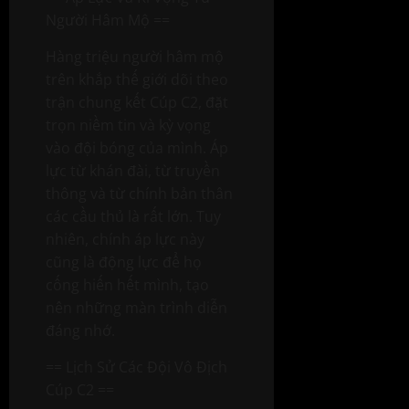
Người Hâm Mộ ==
Hàng triệu người hâm mộ
trên khắp thế giới dõi theo
trận chung kết Cúp C2, đặt
trọn niềm tin và kỳ vọng
vào đội bóng của mình. Áp
lực từ khán đài, từ truyền
thông và từ chính bản thân
các cầu thủ là rất lớn. Tuy
nhiên, chính áp lực này
cũng là động lực để họ
cống hiến hết mình, tạo
nên những màn trình diễn
đáng nhớ.
== Lịch Sử Các Đội Vô Địch
Cúp C2 ==