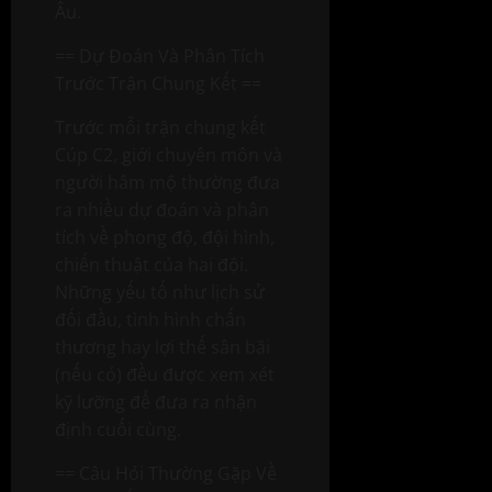
Âu.
== Dự Đoán Và Phân Tích
Trước Trận Chung Kết ==
Trước mỗi trận chung kết
Cúp C2, giới chuyên môn và
người hâm mộ thường đưa
ra nhiều dự đoán và phân
tích về phong độ, đội hình,
chiến thuật của hai đội.
Những yếu tố như lịch sử
đối đầu, tình hình chấn
thương hay lợi thế sân bãi
(nếu có) đều được xem xét
kỹ lưỡng để đưa ra nhận
định cuối cùng.
== Câu Hỏi Thường Gặp Về