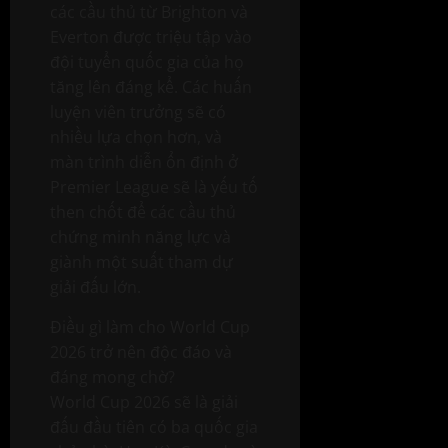
các cầu thủ từ Brighton và
Everton được triệu tập vào
đội tuyển quốc gia của họ
tăng lên đáng kể. Các huấn
luyện viên trưởng sẽ có
nhiều lựa chọn hơn, và
màn trình diễn ổn định ở
Premier League sẽ là yếu tố
then chốt để các cầu thủ
chứng minh năng lực và
giành một suất tham dự
giải đấu lớn.
Điều gì làm cho World Cup
2026 trở nên độc đáo và
đáng mong chờ?
World Cup 2026 sẽ là giải
đấu đầu tiên có ba quốc gia