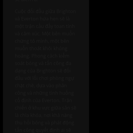
Cuộc đối đầu giữa Brighton
và Everton hứa hẹn sẽ là
một trận cầu đầy toan tính
và cảm xúc. Một bên muốn
chứng tỏ mình, một bên
muốn thoát khỏi khủng
hoảng. Phong cách kiểm
soát bóng và tấn công đa
dạng của Brighton sẽ đối
đầu với lối chơi phòng ngự
chặt chẽ, dựa vào phản
công và những tình huống
cố định của Everton. Trận
chiến ở khu vực giữa sân sẽ
là chìa khóa, nơi khả năng
thu hồi bóng và phát động
tấn công quyết định ai sẽ