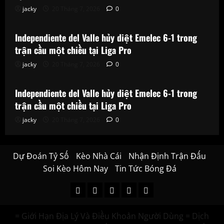
jacky
20 Tháng 7, 2026
0
Tin Tức Bóng Đá
Independiente del Valle hủy diệt Emelec 6-1 trong
trận cầu một chiều tại Liga Pro
jacky
20 Tháng 7, 2026
0
Tin Tức Bóng Đá
Independiente del Valle hủy diệt Emelec 6-1 trong
trận cầu một chiều tại Liga Pro
jacky
20 Tháng 7, 2026
0
Dự Đoán Tỷ Số
Kèo Nhà Cái
Nhận Định Trận Đấu
Soi Kèo Hôm Nay
Tin Tức Bóng Đá
Dự
Kèo
Nhận
Soi
Tin
Đoán
Nhà
Định
Kèo
Tức
= Giới Hạn Địa Lý Và Điều Khoản Người Dùng = Dịch
Tỷ
Cái
Trận
Hôm
Bóng