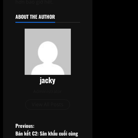
hơn bao giờ hết.
ABOUT THE AUTHOR
jacky
Administrator
View All Posts
P
Previous:
Bán kết C2: Sân khấu cuối cùng