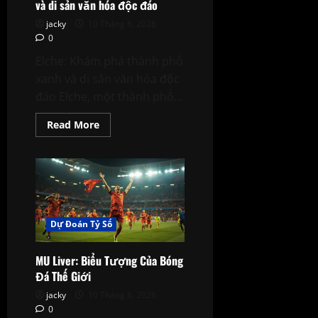
trình
và di sản văn hóa độc đáo
lịch
sử
jacky
10 Tháng 6, 2026
0
Elche: Khám phá thành phố
xanh và di sản văn hóa độc
đáo Elche, một thành phố...
Read
Read More
more
about
Elche:
Khám
phá
thành
phố
xanh
và
di
Dự Đoán Tỷ Số
sản
văn
hóa
MU Liver: Biểu Tượng Của Bóng
độc
đáo
Đá Thế Giới
jacky
10 Tháng 6, 2026
0