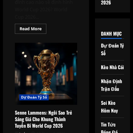
đỉnh cao nào sẽ định hình
2026
World Cup 2026? World
Cup 2026...
Read
Read More
more
DANH MỤC
about
Machida
Dự Đoán Tỷ
vs:
Cuộc
Số
đối
đầu
đỉnh
cao
Kèo Nhà Cái
nào
sẽ
định
Nhận Định
hình
World
Trận Đấu
Cup
2026?
Dự Đoán Tỷ Số
Soi Kèo
Hôm Nay
Senne Lammens: Ngôi Sao Trẻ
Sáng Giá Cho Khung Thành
Tin Tức
Tuyển Bỉ World Cup 2026
Bóng Đá